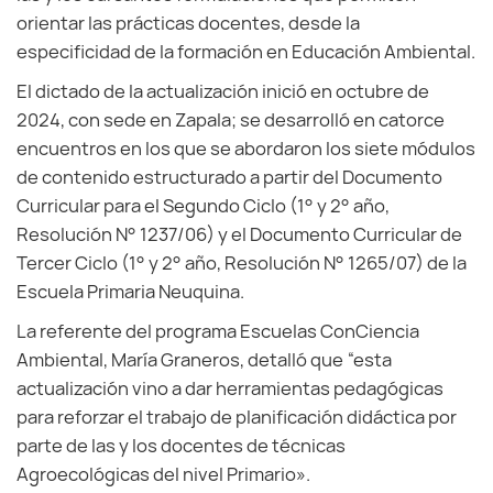
orientar las prácticas docentes, desde la
especificidad de la formación en Educación Ambiental.
El dictado de la actualización inició en octubre de
2024, con sede en Zapala; se desarrolló en catorce
encuentros en los que se abordaron los siete módulos
de contenido estructurado a partir del Documento
Curricular para el Segundo Ciclo (1° y 2° año,
Resolución N° 1237/06) y el Documento Curricular de
Tercer Ciclo (1° y 2° año, Resolución N° 1265/07) de la
Escuela Primaria Neuquina.
La referente del programa Escuelas ConCiencia
Ambiental, María Graneros, detalló que “esta
actualización vino a dar herramientas pedagógicas
para reforzar el trabajo de planificación didáctica por
parte de las y los docentes de técnicas
Agroecológicas del nivel Primario».