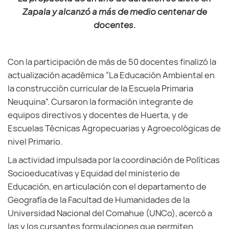
Zapala y alcanzó a más de medio centenar de
docentes.
Con la participación de más de 50 docentes finalizó la
actualización académica “La Educación Ambiental en
la construcción curricular de la Escuela Primaria
Neuquina”. Cursaron la formación integrante de
equipos directivos y docentes de Huerta, y de
Escuelas Técnicas Agropecuarias y Agroecológicas de
nivel Primario.
La actividad impulsada por la coordinación de Políticas
Socioeducativas y Equidad del ministerio de
Educación, en articulación con el departamento de
Geografía de la Facultad de Humanidades de la
Universidad Nacional del Comahue (UNCo), acercó a
las y los cursantes formulaciones que permiten