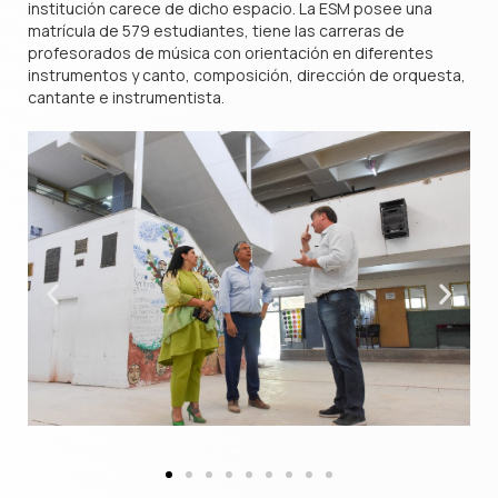
institución carece de dicho espacio. La ESM posee una
matrícula de 579 estudiantes, tiene las carreras de
profesorados de música con orientación en diferentes
instrumentos y canto, composición, dirección de orquesta,
cantante e instrumentista.