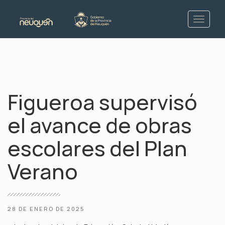
Figueroa supervisó
el avance de obras
escolares del Plan
Verano
28 DE ENERO DE 2025