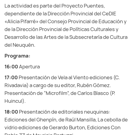
La actividad es parte del Proyecto Puentes,
dependiente de la Dirección Provincial del CeDIE
«Alicia Pifarré» del Consejo Provincial de Educación y
de la Dirección Provincial de Políticas Culturales y
Desarrollo de las Artes de la Subsecretaría de Cultura
del Neuquén.
Programa:
16:00
Apertura
17:00
Presentación de Vela al Viento ediciones (C.
Rivadavia) a cargo de su editor, Rubén Gómez.
Presentación de “Microfilm”, de Carlos Blasco (P.
Huincul).
18:00
Presentación de editoriales neuquinas:
Ediciones del Ghenpín, de Raúl Mansilla, La cebolla de
vidrio ediciones de Gerardo Burton, Ediciones Con