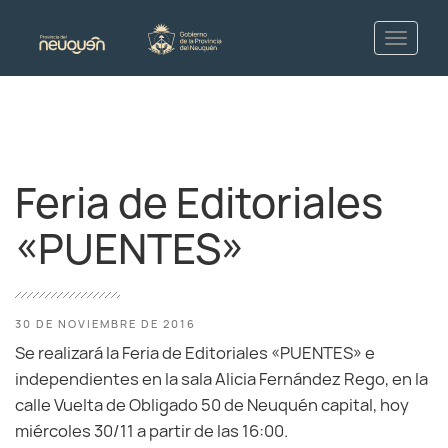
Feria de Editoriales
«PUENTES»
30 DE NOVIEMBRE DE 2016
Se realizará la Feria de Editoriales «PUENTES» e
independientes en la sala Alicia Fernández Rego, en la
calle Vuelta de Obligado 50 de Neuquén capital, hoy
miércoles 30/11 a partir de las 16:00.