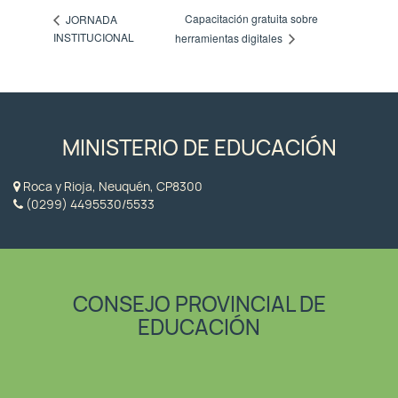
Capacitación gratuita sobre
JORNADA
INSTITUCIONAL
herramientas digitales
MINISTERIO DE EDUCACIÓN
Roca y Rioja, Neuquén, CP8300
(0299) 4495530/5533
CONSEJO PROVINCIAL DE
EDUCACIÓN