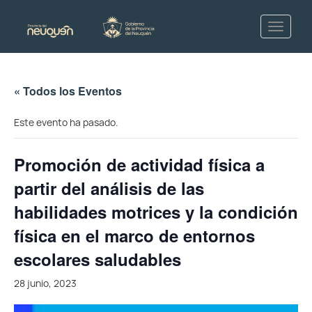
« Todos los Eventos
Este evento ha pasado.
Promoción de actividad física a
partir del análisis de las
habilidades motrices y la condición
física en el marco de entornos
escolares saludables
28 junio, 2023