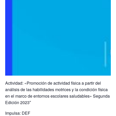
Actividad: «Promoción de actividad física a partir del
análisis de las habilidades motrices y la condición física
en el marco de entornos escolares saludables» Segunda
Edición 2023″
Impulsa: DEF