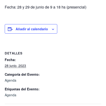
Fecha: 28 y 29 de junio de 9 a 18 hs (presencial)
Añadir al calendario
DETALLES
Fecha:
28 junio, 2023
Categoría del Evento:
Agenda
Etiquetas del Evento:
Agenda