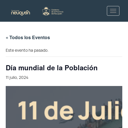
« Todos los Eventos
Este evento ha pasado.
Día mundial de la Población
11 julio, 2024