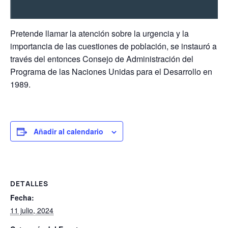
Pretende llamar la atención sobre la urgencia y la
importancia de las cuestiones de población, se instauró a
través del entonces Consejo de Administración del
Programa de las Naciones Unidas para el Desarrollo en
1989.
Añadir al calendario
DETALLES
Fecha:
11 julio, 2024