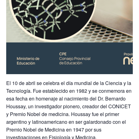
El 10 de abril se celebra el día mundial de la Ciencia y la
Tecnología. Fue establecido en 1982 y se conmemora en
esa fecha en homenaje al nacimiento del Dr. Bernardo
Houssay, un investigador pionero, creador del CONICET
y Premio Nobel de medicina. Houssay fue el primer
argentino y latinoamericano en ser galardonado con el
Premio Nobel de Medicina en 1947 por sus
investigaciones en Fisiología y Medicina.