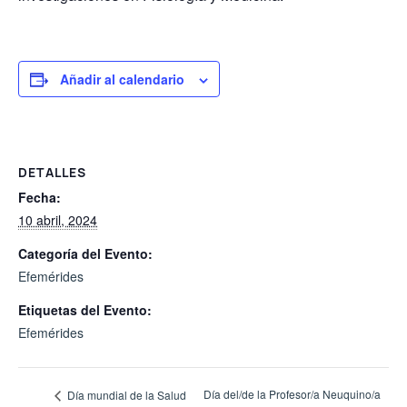
Añadir al calendario
DETALLES
Fecha:
10 abril, 2024
Categoría del Evento:
Efemérides
Etiquetas del Evento:
Efemérides
Día del/de la Profesor/a Neuquino/a
Día mundial de la Salud