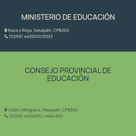
MINISTERIO DE EDUCACIÓN
Roca y Rioja, Neuquén, CP8300
(0299) 4495530/5533
CONSEJO PROVINCIAL DE
EDUCACIÓN
Colón y Belgrano, Neuquén, CP8300
(0299) 4494200 / 4494365