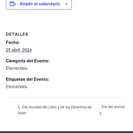
Añadir al calendario
DETALLES
Fecha:
25 abril, 2024
Categoría del Evento:
Efemérides
Etiquetas del Evento:
Efemérides
Día del animal
Día mundial del Libro y de los Derechos de
Autor