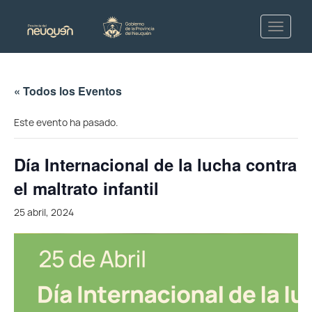
« Todos los Eventos
Este evento ha pasado.
Día Internacional de la lucha contra
el maltrato infantil
25 abril, 2024