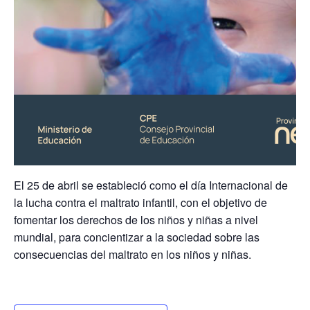
El 25 de abril se estableció como el día Internacional de
la lucha contra el maltrato infantil, con el objetivo de
fomentar los derechos de los niños y niñas a nivel
mundial, para concientizar a la sociedad sobre las
consecuencias del maltrato en los niños y niñas.