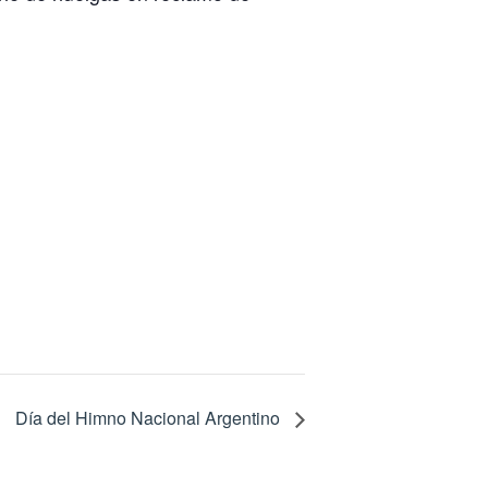
Día del Himno Nacional Argentino