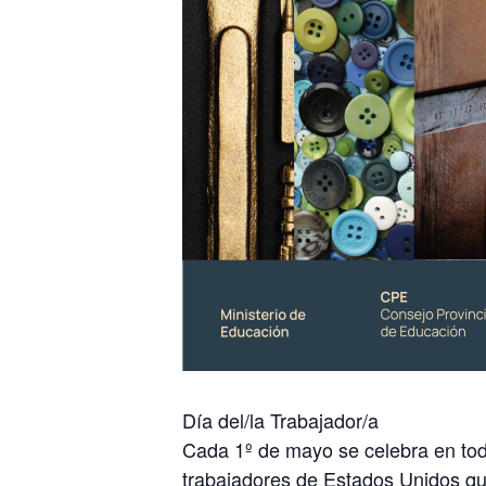
Día del/la Trabajador/a
Cada 1º de mayo se celebra en tod
trabajadores de Estados Unidos que