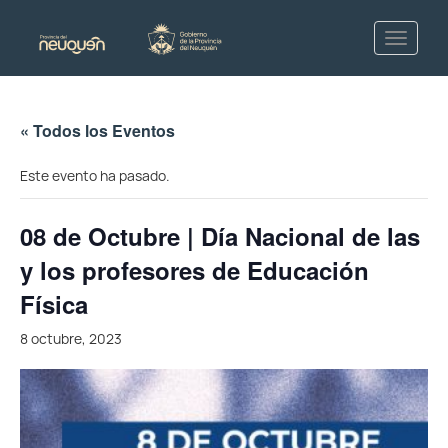
« Todos los Eventos
Este evento ha pasado.
08 de Octubre | Día Nacional de las
y los profesores de Educación
Física
8 octubre, 2023