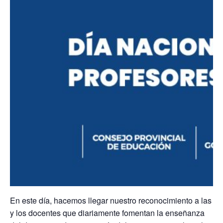
En este día, hacemos llegar nuestro reconocimiento a las
y los docentes que diariamente fomentan la enseñanza