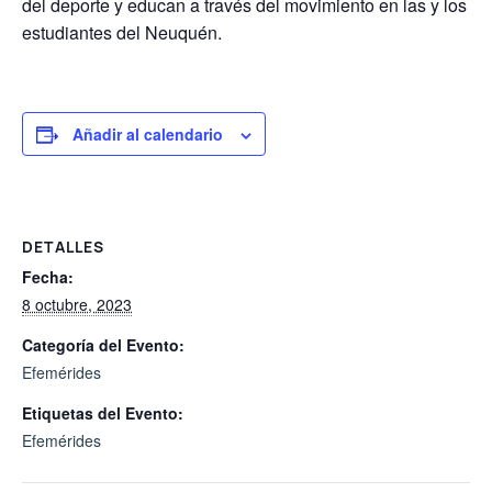
del deporte y educan a través del movimiento en las y los
estudiantes del Neuquén.
Añadir al calendario
DETALLES
Fecha:
8 octubre, 2023
Categoría del Evento:
Efemérides
Etiquetas del Evento:
Efemérides