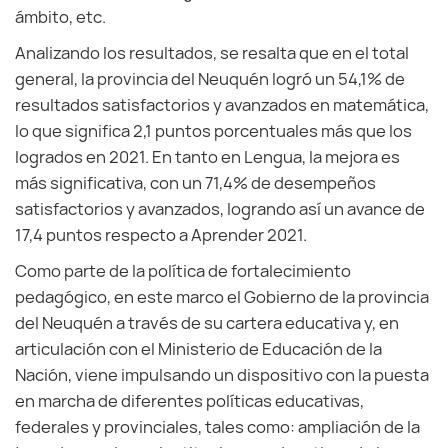
ámbito, etc.
Analizando los resultados, se resalta que en el total
general, la provincia del Neuquén logró un 54,1% de
resultados satisfactorios y avanzados en matemática,
lo que significa 2,1 puntos porcentuales más que los
logrados en 2021. En tanto en Lengua, la mejora es
más significativa, con un 71,4% de desempeños
satisfactorios y avanzados, logrando así un avance de
17,4 puntos respecto a Aprender 2021.
Como parte de la política de fortalecimiento
pedagógico, en este marco el Gobierno de la provincia
del Neuquén a través de su cartera educativa y, en
articulación con el Ministerio de Educación de la
Nación, viene impulsando un dispositivo con la puesta
en marcha de diferentes políticas educativas,
federales y provinciales, tales como: ampliación de la