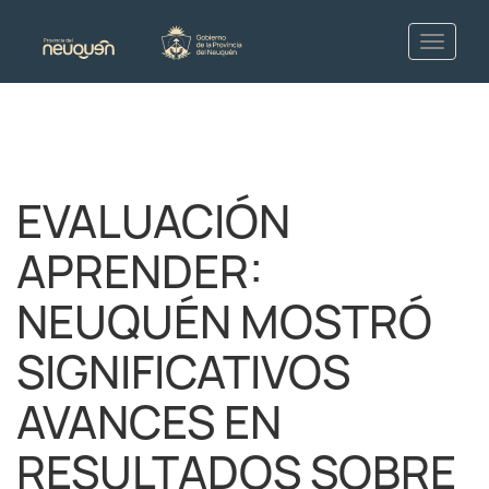
EVALUACIÓN
APRENDER:
NEUQUÉN MOSTRÓ
SIGNIFICATIVOS
AVANCES EN
RESULTADOS SOBRE