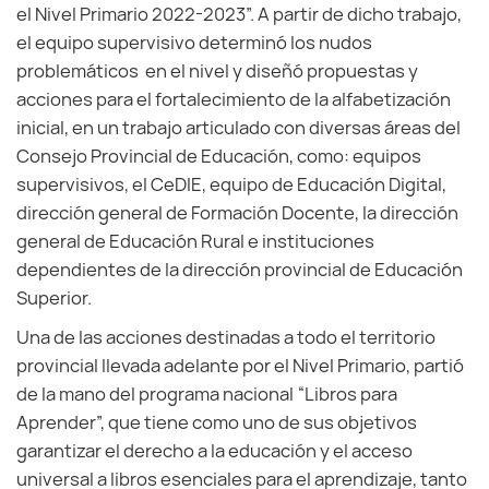
el Nivel Primario 2022-2023”. A partir de dicho trabajo,
el equipo supervisivo determinó los nudos
problemáticos en el nivel y diseñó propuestas y
acciones para el fortalecimiento de la alfabetización
inicial, en un trabajo articulado con diversas áreas del
Consejo Provincial de Educación, como: equipos
supervisivos, el CeDIE, equipo de Educación Digital,
dirección general de Formación Docente, la dirección
general de Educación Rural e instituciones
dependientes de la dirección provincial de Educación
Superior.
Una de las acciones destinadas a todo el territorio
provincial llevada adelante por el Nivel Primario, partió
de la mano del programa nacional “Libros para
Aprender”, que tiene como uno de sus objetivos
garantizar el derecho a la educación y el acceso
universal a libros esenciales para el aprendizaje, tanto