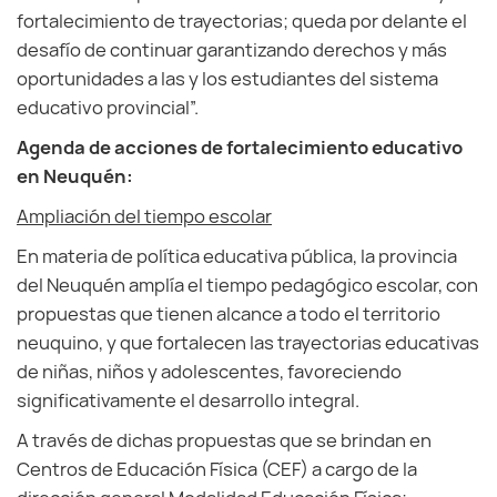
fortalecimiento de trayectorias; queda por delante el
desafío de continuar garantizando derechos y más
oportunidades a las y los estudiantes del sistema
educativo provincial”.
Agenda de acciones de fortalecimiento educativo
en Neuquén:
Ampliación del tiempo escolar
En materia de política educativa pública, la provincia
del Neuquén amplía el tiempo pedagógico escolar, con
propuestas que tienen alcance a todo el territorio
neuquino, y que fortalecen las trayectorias educativas
de niñas, niños y adolescentes, favoreciendo
significativamente el desarrollo integral.
A través de dichas propuestas que se brindan en
Centros de Educación Física (CEF) a cargo de la