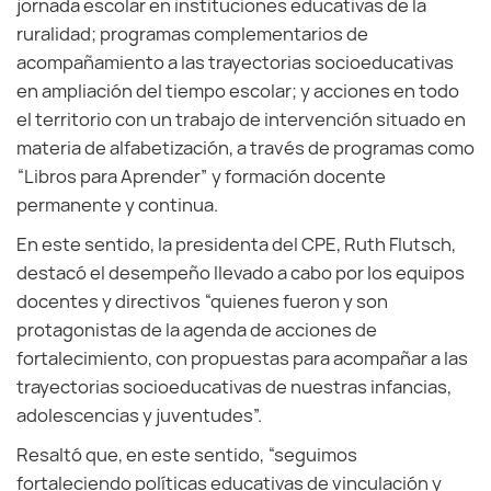
jornada escolar en instituciones educativas de la
ruralidad; programas complementarios de
acompañamiento a las trayectorias socioeducativas
en ampliación del tiempo escolar; y acciones en todo
el territorio con un trabajo de intervención situado en
materia de alfabetización, a través de programas como
“Libros para Aprender” y formación docente
permanente y continua.
En este sentido, la presidenta del CPE, Ruth Flutsch,
destacó el desempeño llevado a cabo por los equipos
docentes y directivos “quienes fueron y son
protagonistas de la agenda de acciones de
fortalecimiento, con propuestas para acompañar a las
trayectorias socioeducativas de nuestras infancias,
adolescencias y juventudes”.
Resaltó que, en este sentido, “seguimos
fortaleciendo políticas educativas de vinculación y