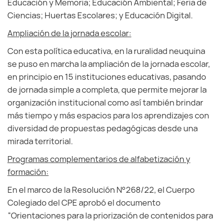
Educación y Memoria; Educación Ambiental; Feria de
Ciencias; Huertas Escolares; y Educación Digital.
Ampliación de la jornada escolar:
Con esta política educativa, en la ruralidad neuquina
se puso en marcha la ampliación de la jornada escolar,
en principio en 15 instituciones educativas, pasando
de jornada simple a completa, que permite mejorar la
organización institucional como así también brindar
más tiempo y más espacios para los aprendizajes con
diversidad de propuestas pedagógicas desde una
mirada territorial.
Programas complementarios de alfabetización y
formación:
En el marco de la Resolución N°268/22, el Cuerpo
Colegiado del CPE aprobó el documento
“Orientaciones para la priorización de contenidos para