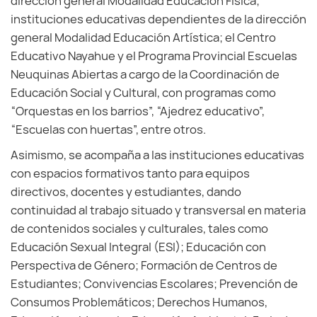
dirección general Modalidad Educación Física;
instituciones educativas dependientes de la dirección
general Modalidad Educación Artística; el Centro
Educativo Nayahue y el Programa Provincial Escuelas
Neuquinas Abiertas a cargo de la Coordinación de
Educación Social y Cultural, con programas como
“Orquestas en los barrios”, “Ajedrez educativo”,
“Escuelas con huertas”, entre otros.
Asimismo, se acompaña a las instituciones educativas
con espacios formativos tanto para equipos
directivos, docentes y estudiantes, dando
continuidad al trabajo situado y transversal en materia
de contenidos sociales y culturales, tales como
Educación Sexual Integral (ESI); Educación con
Perspectiva de Género; Formación de Centros de
Estudiantes; Convivencias Escolares; Prevención de
Consumos Problemáticos; Derechos Humanos,