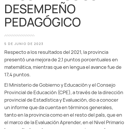
DESEMPEÑO
PEDAGÓGICO
5 DE JUNIO DE 2023
Respecto a los resultados del 2021, la provincia
presentó una mejora de 2,1 puntos porcentuales en
matemática, mientras que en lengua el avance fue de
17,4 puntos.
El Ministerio de Gobierno y Educación y el Consejo
Provincial de Educación (CPE), a través de la dirección
provincial de Estadística y Evaluación, dio a conocer
un informe que da cuenta en términos generales,
tanto en la provincia como en el resto del país, que en
el marco de la Evaluación Aprender, en el Nivel Primario