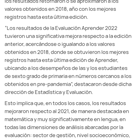
los resultados retornaron o se aproximaron a los
valores obtenidos en 2018, año con los mejores
registros hasta esta última edición.
“Los resultados de la Evaluación Aprender 2022
tuvieron una significativa mejora respecto a la edición
anterior, acercándose o igualando a los valores
obtenidos en 2018, donde se obtuvieron los mejores
registros hasta esta última edición de Aprender,
ubicando a los desempeños de las y los estudiantes
de sexto grado de primaria en números cercanos a los
obtenidos en pre-pandemia”, destacaron desde dicha
dirección de Estadística y Evaluación.
Esto implica que, en todos los casos, los resultados
mejoraron respecto al 2021, de manera destacada en
matemática y muy significativamente en lengua, en
todas las dimensiones de análisis abarcadas por la
evaluación: sector de gestión, nivel socioeconómico,