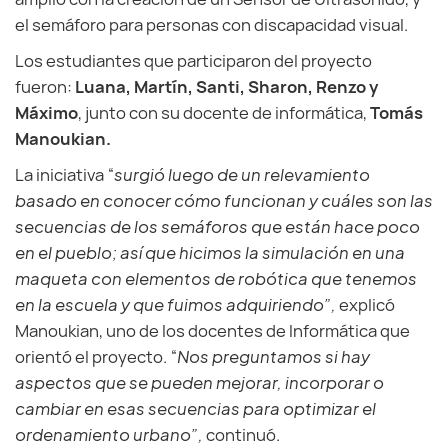
el semáforo para personas con discapacidad visual.
Los estudiantes que participaron del proyecto
fueron:
Luana, Martín, Santi, Sharon, Renzo y
Máximo
, junto con su docente de informática,
Tomás
Manoukian.
La iniciativa “
surgió luego de un relevamiento
basado en conocer cómo funcionan y cuáles son las
secuencias de los semáforos que están hace poco
en el pueblo; así que hicimos la simulación en una
maqueta con elementos de robótica que tenemos
en la escuela y que fuimos adquiriendo”,
explicó
Manoukian, uno de los docentes de Informática que
orientó el proyecto. “
Nos preguntamos si hay
aspectos que se pueden mejorar, incorporar o
cambiar en esas secuencias para optimizar el
ordenamiento urbano”,
continuó.