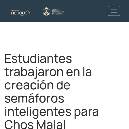
Estudiantes
trabajaron en la
creación de
semáforos
inteligentes para
Chos Malal