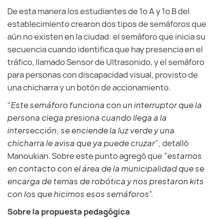
De esta manera los estudiantes de 1º A y 1º B del
establecimiento crearon dos tipos de semáforos que
aún no existen en la ciudad: el semáforo que inicia su
secuencia cuando identifica que hay presencia en el
tráfico, llamado Sensor de Ultrasonido, y el semáforo
para personas con discapacidad visual, provisto de
una chicharra y un botón de accionamiento.
“Este semáforo funciona con un interruptor que la
persona ciega presiona cuando llega a la
intersección, se enciende la luz verde y una
chicharra le avisa que ya puede cruzar”,
detalló
Manoukian. Sobre este punto agregó que “
estamos
en contacto con el área de la municipalidad que se
encarga de temas de robótica y nos prestaron kits
con los que hicimos esos semáforos
”.
Sobre la propuesta pedagógica