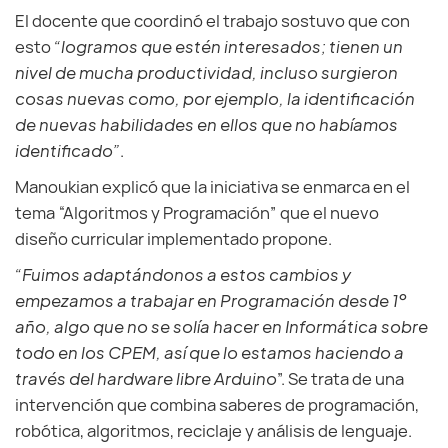
El docente que coordinó el trabajo sostuvo que con
esto
“logramos que estén interesados; tienen un
nivel de mucha productividad, incluso surgieron
cosas nuevas como, por ejemplo, la identificación
de nuevas habilidades en ellos que no habíamos
identificado”
.
Manoukian explicó que la iniciativa se enmarca en el
tema “Algoritmos y Programación” que el nuevo
diseño curricular implementado propone.
“Fuimos adaptándonos a estos cambios y
empezamos a trabajar en Programación desde 1º
año, algo que no se solía hacer en Informática sobre
todo en los CPEM, así que lo estamos haciendo a
través del hardware libre Arduino
”. Se trata de una
intervención que combina saberes de programación,
robótica, algoritmos, reciclaje y análisis de lenguaje.