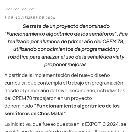
8 DE NOVIEMBRE DE 2024
Se trata de un proyecto denominado
“Funcionamiento algorítmico de los semáforos”. Fue
realizado por alumnos de primer año del CPEM 78,
utilizando conocimientos de programación y
robótica para analizar el uso de la señalética vial y
proponer mejoras.
A partir de la implementación del nuevo diseño
curricular, que contempla el trabajo en programación
desde el primer año del nivel secundario, estudiantes
del CPEM 78 trabajaron en un proyecto
denominado
“Funcionamiento algorítmico de los
semáforos de Chos Malal”
.
La iniciativa, que fue expuesta en la EXPO TIC 2024, se
amplió con la creación de un Sensor de Ultrasonido, y