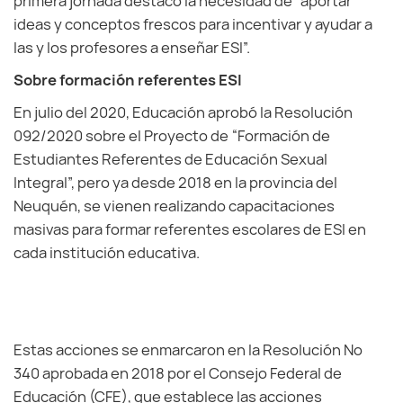
primera jornada destacó la necesidad de “aportar
ideas y conceptos frescos para incentivar y ayudar a
las y los profesores a enseñar ESI”.
Sobre formación referentes ESI
En julio del 2020, Educación aprobó la Resolución
092/2020 sobre el Proyecto de “Formación de
Estudiantes Referentes de Educación Sexual
Integral”, pero ya desde 2018 en la provincia del
Neuquén, se vienen realizando capacitaciones
masivas para formar referentes escolares de ESI en
cada institución educativa.
Estas acciones se enmarcaron en la Resolución Nº
340 aprobada en 2018 por el Consejo Federal de
Educación (CFE), que establece las acciones