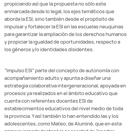
propiciando así que la propuesta no sólo este
enmarcada desde lo legal, los ejes temáticos que
aborda la ESI, sino también desde el propósito de
impulsar y fortalecer la ESI en las escuelas neuquinas
para garantizar la ampliación de los derechos humanos
y propiciar la igualdad de oportunidades, respecto a
los géneros y/o identidades disidentes.
“Impulso ESI” parte del concepto de autonomía con
acompañamiento adulto y apunta a diseñar una
estrategia colaborativa intergeneracional, apoyada en
procesos ya realizados en el ámbito educativo que
cuenta con referentes docentes ESI de
establecimientos educativos del nivel medio de toda
la provincia. Y así también lo han entendido las y los
adolescentes, como Mateo, de Aluminé, que en esta