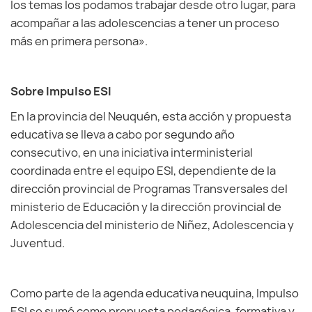
los temas los podamos trabajar desde otro lugar, para
acompañar a las adolescencias a tener un proceso
más en primera persona».
Sobre Impulso ESI
En la provincia del Neuquén, esta acción y propuesta
educativa se lleva a cabo por segundo año
consecutivo, en una iniciativa interministerial
coordinada entre el equipo ESI, dependiente de la
dirección provincial de Programas Transversales del
ministerio de Educación y la dirección provincial de
Adolescencia del ministerio de Niñez, Adolescencia y
Juventud.
Como parte de la agenda educativa neuquina, Impulso
ESI se sumó como propuesta pedagógica, formativa y