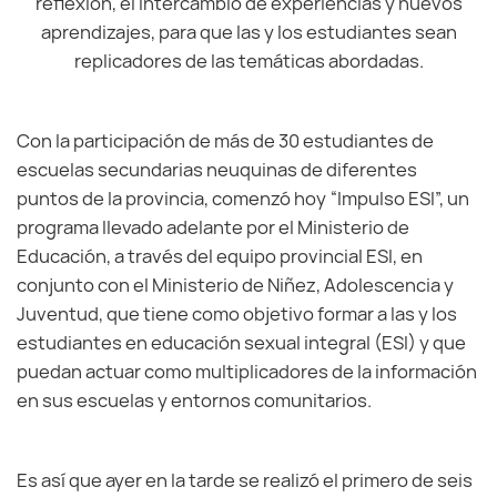
reflexión, el intercambio de experiencias y nuevos
aprendizajes, para que las y los estudiantes sean
replicadores de las temáticas abordadas.
Con la participación de más de 30 estudiantes de
escuelas secundarias neuquinas de diferentes
puntos de la provincia, comenzó hoy “Impulso ESI”, un
programa llevado adelante por el Ministerio de
Educación, a través del equipo provincial ESI, en
conjunto con el Ministerio de Niñez, Adolescencia y
Juventud, que tiene como objetivo formar a las y los
estudiantes en educación sexual integral (ESI) y que
puedan actuar como multiplicadores de la información
en sus escuelas y entornos comunitarios.
Es así que ayer en la tarde se realizó el primero de seis