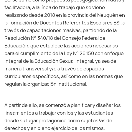
facilitadora, a la línea de trabajo que se viene
realizando desde 2018 en la provincia del Neuquén en
la formación de Docentes Referentes Escolares ESI, a
través de capacitaciones masivas, partiendo de la
Resolución N° 340/18 del Consejo Federal de
Educación, que establece las acciones necesarias
para el cumplimiento de la Ley N° 26.150 con enfoque
integral de la Educación Sexual Integral, ya sea de
manera transversal y/o a través de espacios
curriculares específicos, así como en las normas que
regulan la organización institucional.
A partir de ello, se comenzó a planificar y diseñar los
lineamientos a trabajar con los y las estudiantes
desde su lugar protagónico como sujetos/as de
derechos y en pleno ejercicio de los mismos,