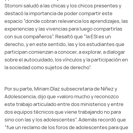
Storioni saludó a las chicas y los chicos presentes y
destacó la importancia de poder compartir este
espacio “donde cobran relevancia los aprendizajes, las
experiencias y las vivencias para luego compartirlas
con sus compañeros”. Resaltó que “la ESI es un
derecho, y en este sentido, las y los estudiantes que
participan comienzan a conocer, a explorar, a dialogar
sobre el autocuidado, los vínculos y la participación en
la sociedad como sujetos de derecho”.
Por su parte, Miriam Díaz subsecretaria de Niñez y
Adolescencia, dijo que «valoro mucho y reconozco
este trabajo articulado entre dos ministerios y entre
dos equipos técnicos que viene trabajando no para
sino con las y los adolescentes”. Además recordó que
“fue un reclamo de los foros de adolescentes para que