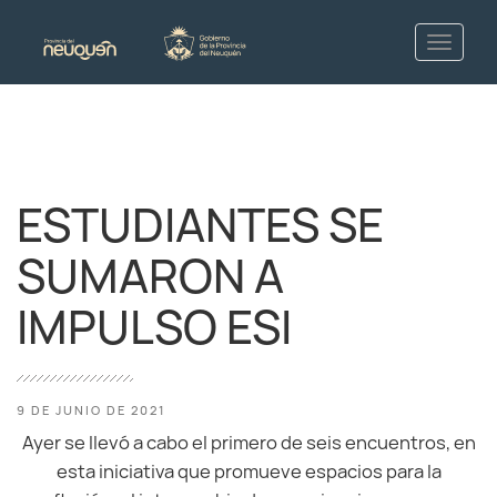
ESTUDIANTES SE
SUMARON A
IMPULSO ESI
9 DE JUNIO DE 2021
Ayer se llevó a cabo el primero de seis encuentros, en
esta iniciativa que promueve espacios para la