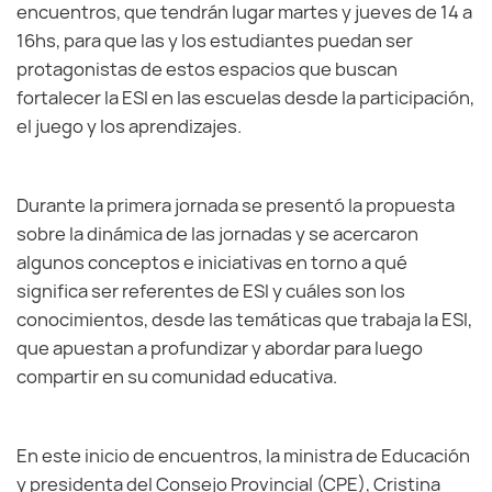
encuentros, que tendrán lugar martes y jueves de 14 a
16hs, para que las y los estudiantes puedan ser
protagonistas de estos espacios que buscan
fortalecer la ESI en las escuelas desde la participación,
el juego y los aprendizajes.
Durante la primera jornada se presentó la propuesta
sobre la dinámica de las jornadas y se acercaron
algunos conceptos e iniciativas en torno a qué
significa ser referentes de ESI y cuáles son los
conocimientos, desde las temáticas que trabaja la ESI,
que apuestan a profundizar y abordar para luego
compartir en su comunidad educativa.
En este inicio de encuentros, la ministra de Educación
y presidenta del Consejo Provincial (CPE), Cristina