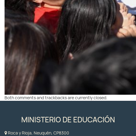
Both comments and trackbacks are currently closed.
MINISTERIO DE EDUCACIÓN
Roca y Rioja, Neuquén, CP8300