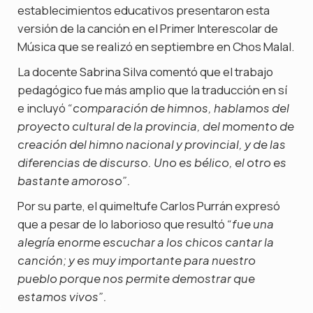
establecimientos educativos presentaron esta
versión de la canción en el Primer Interescolar de
Música que se realizó en septiembre en Chos Malal.
La docente Sabrina Silva comentó que el trabajo
pedagógico fue más amplio que la traducción en sí
e incluyó
“comparación de himnos, hablamos del
proyecto cultural de la provincia, del momento de
creación del himno nacional y provincial, y de las
diferencias de discurso. Uno es bélico, el otro es
bastante amoroso”.
Por su parte, el quimeltufe Carlos Purrán expresó
que a pesar de lo laborioso que resultó
“fue una
alegría enorme escuchar a los chicos cantar la
canción; y es muy importante para nuestro
pueblo porque nos permite demostrar que
estamos vivos”.