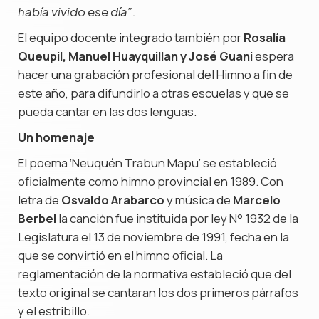
había vivido ese día”.
El equipo docente integrado también por
Rosalía
Queupil, Manuel Huayquillan y José Guani
espera
hacer una grabación profesional del Himno a fin de
este año, para difundirlo a otras escuelas y que se
pueda cantar en las dos lenguas.
Un homenaje
El poema ‘Neuquén Trabun Mapu’ se estableció
oficialmente como himno provincial en 1989. Con
letra de
Osvaldo Arabarco
y música de
Marcelo
Berbel
la canción fue instituida por ley N° 1932 de la
Legislatura el 13 de noviembre de 1991, fecha en la
que se convirtió en el himno oficial. La
reglamentación de la normativa estableció que del
texto original se cantaran los dos primeros párrafos
y el estribillo.