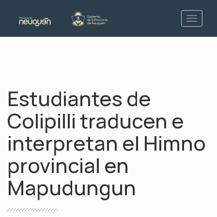
Estudiantes de
Colipilli traducen e
interpretan el Himno
provincial en
Mapudungun