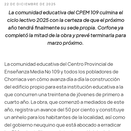
22 DE DICIEMBRE DE 2025
La comunidad educativa del CPEM 109 culmina el
ciclo lectivo 2025 con la certeza de que el próximo
año tendrá finalmente su sede propia. Corfone ya
completó la mitad de la obra y prevé terminarla para
marzo próximo.
La comunidad educativa del Centro Provincial de
Enseñanza Media Nº 109 y todos los pobladores de
Chorriaca ven cómo avanza día a día la construcción
del edificio propio para esta institución educativa a la
que concurren una treintena de jóvenes de primero a
cuarto año. La obra, que comenzó a mediados de este
año, registra un avance del 50 por ciento y constituye
un anhelo para los habitantes de la localidad, así como
del gobierno neuquino que está abocado a erradicar