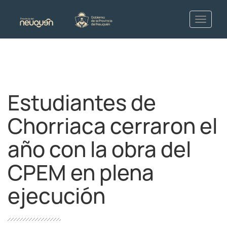
Estudiantes de
Chorriaca cerraron el
año con la obra del
CPEM en plena
ejecución