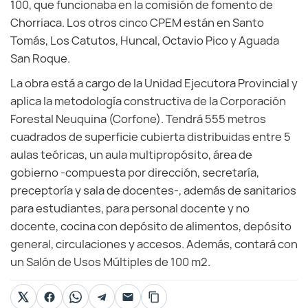
100, que funcionaba en la comisión de fomento de
Chorriaca. Los otros cinco CPEM están en Santo
Tomás, Los Catutos, Huncal, Octavio Pico y Aguada
San Roque.
La obra está a cargo de la Unidad Ejecutora Provincial y
aplica la metodología constructiva de la Corporación
Forestal Neuquina (Corfone). Tendrá 555 metros
cuadrados de superficie cubierta distribuidas entre 5
aulas teóricas, un aula multipropósito, área de
gobierno -compuesta por dirección, secretaría,
preceptoría y sala de docentes-, además de sanitarios
para estudiantes, para personal docente y no
docente, cocina con depósito de alimentos, depósito
general, circulaciones y accesos. Además, contará con
un Salón de Usos Múltiples de 100 m2.