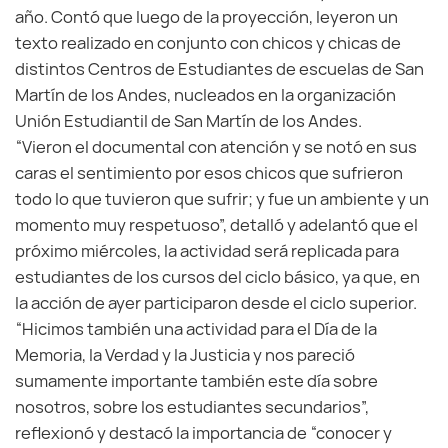
año. Contó que luego de la proyección, leyeron un
texto realizado en conjunto con chicos y chicas de
distintos Centros de Estudiantes de escuelas de San
Martín de los Andes, nucleados en la organización
Unión Estudiantil de San Martín de los Andes.
“Vieron el documental con atención y se notó en sus
caras el sentimiento por esos chicos que sufrieron
todo lo que tuvieron que sufrir; y fue un ambiente y un
momento muy respetuoso”, detalló y adelantó que el
próximo miércoles, la actividad será replicada para
estudiantes de los cursos del ciclo básico, ya que, en
la acción de ayer participaron desde el ciclo superior.
“Hicimos también una actividad para el Día de la
Memoria, la Verdad y la Justicia y nos pareció
sumamente importante también este día sobre
nosotros, sobre los estudiantes secundarios”,
reflexionó y destacó la importancia de “conocer y