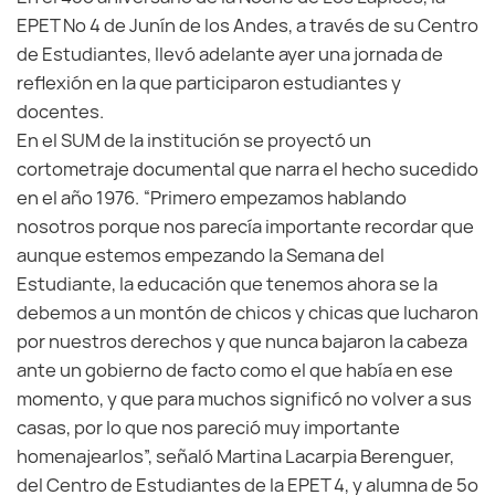
EPET Nº 4 de Junín de los Andes, a través de su Centro
de Estudiantes, llevó adelante ayer una jornada de
reflexión en la que participaron estudiantes y
docentes.
En el SUM de la institución se proyectó un
cortometraje documental que narra el hecho sucedido
en el año 1976. “Primero empezamos hablando
nosotros porque nos parecía importante recordar que
aunque estemos empezando la Semana del
Estudiante, la educación que tenemos ahora se la
debemos a un montón de chicos y chicas que lucharon
por nuestros derechos y que nunca bajaron la cabeza
ante un gobierno de facto como el que había en ese
momento, y que para muchos significó no volver a sus
casas, por lo que nos pareció muy importante
homenajearlos”, señaló Martina Lacarpia Berenguer,
del Centro de Estudiantes de la EPET 4, y alumna de 5º