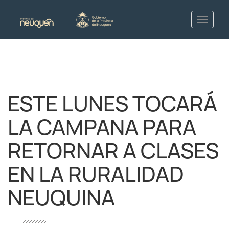
ESTE LUNES TOCARÁ
LA CAMPANA PARA
RETORNAR A CLASES
EN LA RURALIDAD
NEUQUINA