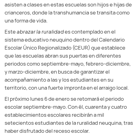
asisten a clases en estas escuelas son hijos e hijas de
crianceros, donde la transhumancia se transita como
una forma de vida.
Este
abrazar la ruralidad
es contemplado en el
sistema educativo neuquino dentro del Calendario
Escolar Único Regionalizado (CEUR) que establece
que las escuelas abran sus puertas en diferentes
periodos como septiembre-mayo, febrero-diciembre,
y marzo-diciembre, en busca de garantizar el
acompañamiento a las y los estudiantes en su
territorio, con una fuerte impronta en el arraigo local.
El próximo lunes 6 de enero se retomará el periodo
escolar septiembre-mayo. Con él, cuarenta y cuatro
establecimientos escolares recibirán a mil
setecientos estudiantes de la ruralidad neuquina, tras
haber disfrutado del receso escolar.