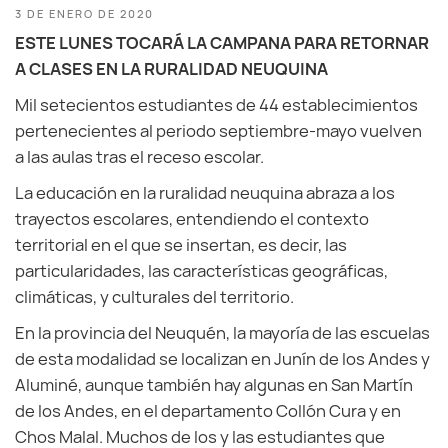
3 DE ENERO DE 2020
ESTE LUNES TOCARÁ LA CAMPANA PARA RETORNAR
A CLASES EN LA RURALIDAD NEUQUINA
Mil setecientos estudiantes de 44 establecimientos
pertenecientes al periodo septiembre-mayo vuelven
a las aulas tras el receso escolar.
La educación en la ruralidad neuquina abraza a los
trayectos escolares, entendiendo el contexto
territorial en el que se insertan, es decir, las
particularidades, las características geográficas,
climáticas, y culturales del territorio.
En la provincia del Neuquén, la mayoría de las escuelas
de esta modalidad se localizan en Junín de los Andes y
Aluminé, aunque también hay algunas en San Martín
de los Andes, en el departamento Collón Cura y en
Chos Malal. Muchos de los y las estudiantes que