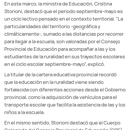
En este marco, la ministra de Educación, Cristina
Storioni, destacó que el periodo septiembre-mayo es
un ciclo lectivo pensado en el contexto territorial. “La
particularidades del territorio -geográfica y
climáticamente-, sumado a las distancias por recorrer
para llegar a la escuela, son valoradas por el Consejo
Provincial de Educación para acompañar a las y los
estudiantes de la ruralidad en sus trayectos escolares
en el ciclo escolar septiembre-mayo”, explicó.
La titular de la cartera educativa provincial recordó
que la educación en la ruralidad viene siendo
fortalecida con diferentes acciones desde el Gobierno
provincial, como la adquisición de vehículos para el
transporte escolar que facilita la asistencia de las y los
niños a la escuela.
En el mismo sentido, Storioni destacó que el Cuerpo