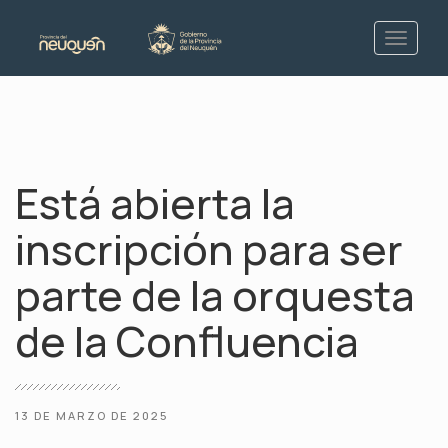
Está abierta la
inscripción para ser
parte de la orquesta
de la Confluencia
13 DE MARZO DE 2025