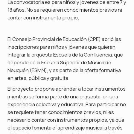
La convocatoria es para niños y jóvenes de entre 7 y
18 años. No se requieren conocimientos previos ni
contar con instrumento propio.
El Consejo Provincial de Educación (CPE) abrió las
inscripciones para niños y jóvenes que quieran
integrar la orquesta Escuela de la Confluencia, que
depende de la Escuela Superior de Música de
Neuquén (ESMN), y es parte de la oferta formativa
en artes, pública y gratuita.
El proyecto propone aprender a tocar instrumentos
mientras se forma parte de una orquesta, en una
experiencia colectiva y educativa. Para participar no
se requiere tener conocimientos previos, ni es
necesario contar con instrumentos propios, ya que
el espacio fomenta el aprendizaje musical a través