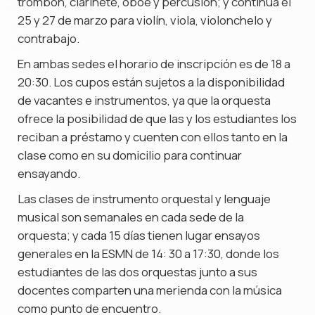
trombón, clarinete, oboe y percusión; y continúa el
25 y 27 de marzo para violín, viola, violonchelo y
contrabajo.
En ambas sedes el horario de inscripción es de 18 a
20:30. Los cupos están sujetos a la disponibilidad
de vacantes e instrumentos, ya que la orquesta
ofrece la posibilidad de que las y los estudiantes los
reciban a préstamo y cuenten con ellos tanto en la
clase como en su domicilio para continuar
ensayando.
Las clases de instrumento orquestal y lenguaje
musical son semanales en cada sede de la
orquesta; y cada 15 días tienen lugar ensayos
generales en la ESMN de 14: 30 a 17:30, donde los
estudiantes de las dos orquestas junto a sus
docentes comparten una merienda con la música
como punto de encuentro.