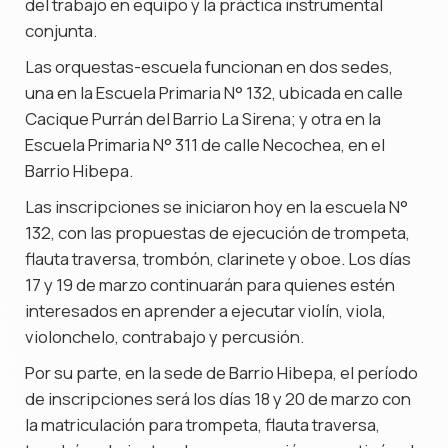
del trabajo en equipo y la práctica instrumental
conjunta.
Las orquestas-escuela funcionan en dos sedes,
una en la Escuela Primaria N° 132, ubicada en calle
Cacique Purrán del Barrio La Sirena; y otra en la
Escuela Primaria N° 311 de calle Necochea, en el
Barrio Hibepa.
Las inscripciones se iniciaron hoy en la escuela N°
132, con las propuestas de ejecución de trompeta,
flauta traversa, trombón, clarinete y oboe. Los días
17 y 19 de marzo continuarán para quienes estén
interesados en aprender a ejecutar violín, viola,
violonchelo, contrabajo y percusión.
Por su parte, en la sede de Barrio Hibepa, el período
de inscripciones será los días 18 y 20 de marzo con
la matriculación para trompeta, flauta traversa,