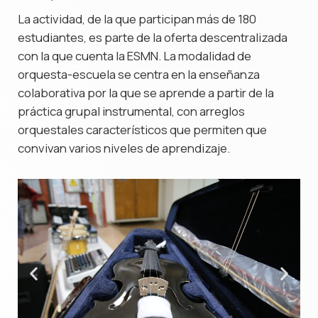
La actividad, de la que participan más de 180
estudiantes, es parte de la oferta descentralizada
con la que cuenta la ESMN. La modalidad de
orquesta-escuela se centra en la enseñanza
colaborativa por la que se aprende a partir de la
práctica grupal instrumental, con arreglos
orquestales característicos que permiten que
convivan varios niveles de aprendizaje.