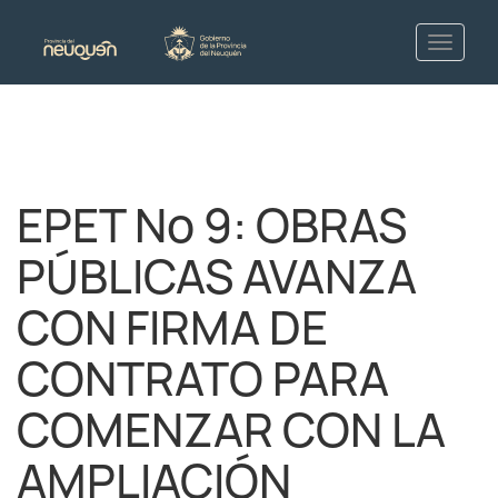
EPET Nº 9: OBRAS
PÚBLICAS AVANZA
CON FIRMA DE
CONTRATO PARA
COMENZAR CON LA
AMPLIACIÓN