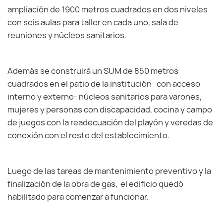
ampliación de 1900 metros cuadrados en dos niveles
con seis aulas para taller en cada uno, sala de
reuniones y núcleos sanitarios.
Además se construirá un SUM de 850 metros
cuadrados en el patio de la institución -con acceso
interno y externo- núcleos sanitarios para varones,
mujeres y personas con discapacidad, cocina y campo
de juegos con la readecuación del playón y veredas de
conexión con el resto del establecimiento.
Luego de las tareas de mantenimiento preventivo y la
finalización de la obra de gas, el edificio quedó
habilitado para comenzar a funcionar.