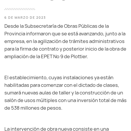
6 DE MARZO DE 2023
Desde la Subsecretaría de Obras Públicas de la
Provincia informaron que se está avanzando, junto a la
empresa, en la agilización de trámites administrativos
para la firma de contrato y posterior inicio de la obra de
ampliación de la EPET Nº 9 de Plottier.
El establecimiento, cuyas instalaciones ya están
habilitadas para comenzar con el dictado de clases,
sumará nuevas aulas de taller y la construcción de un
salón de usos múltiples con una inversión total de más
de 538 millones de pesos.
La intervención de obra nueva consiste en una