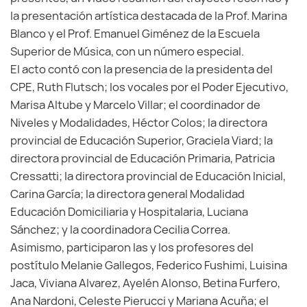
la presentación artística destacada de la Prof. Marina
Blanco y el Prof. Emanuel Giménez de la Escuela
Superior de Música, con un número especial.
El acto contó con la presencia de la presidenta del
CPE, Ruth Flutsch; los vocales por el Poder Ejecutivo,
Marisa Altube y Marcelo Villar; el coordinador de
Niveles y Modalidades, Héctor Colos; la directora
provincial de Educación Superior, Graciela Viard; la
directora provincial de Educación Primaria, Patricia
Cressatti; la directora provincial de Educación Inicial,
Carina García; la directora general Modalidad
Educación Domiciliaria y Hospitalaria, Luciana
Sánchez; y la coordinadora Cecilia Correa.
Asimismo, participaron las y los profesores del
postítulo Melanie Gallegos, Federico Fushimi, Luisina
Jaca, Viviana Alvarez, Ayelén Alonso, Betina Furfero,
Ana Nardoni, Celeste Pierucci y Mariana Acuña; el