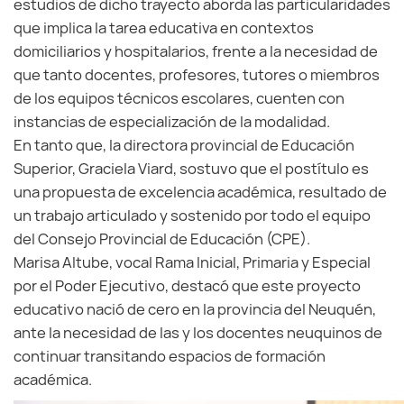
estudios de dicho trayecto aborda las particularidades
que implica la tarea educativa en contextos
domiciliarios y hospitalarios, frente a la necesidad de
que tanto docentes, profesores, tutores o miembros
de los equipos técnicos escolares, cuenten con
instancias de especialización de la modalidad.
En tanto que, la directora provincial de Educación
Superior, Graciela Viard, sostuvo que el postítulo es
una propuesta de excelencia académica, resultado de
un trabajo articulado y sostenido por todo el equipo
del Consejo Provincial de Educación (CPE).
Marisa Altube, vocal Rama Inicial, Primaria y Especial
por el Poder Ejecutivo, destacó que este proyecto
educativo nació de cero en la provincia del Neuquén,
ante la necesidad de las y los docentes neuquinos de
continuar transitando espacios de formación
académica.