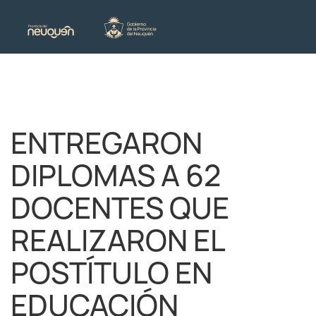
ENTREGARON
DIPLOMAS A 62
DOCENTES QUE
REALIZARON EL
POSTÍTULO EN
EDUCACIÓN