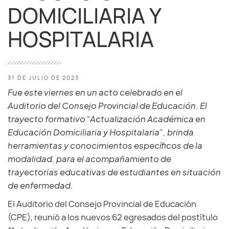
DOMICILIARIA Y
HOSPITALARIA
31 DE JULIO DE 2023
Fue este viernes en un acto celebrado en el
Auditorio del Consejo Provincial de Educación. El
trayecto formativo “Actualización Académica en
Educación Domiciliaria y Hospitalaria”, brinda
herramientas y conocimientos específicos de la
modalidad, para el acompañamiento de
trayectorias educativas de estudiantes en situación
de enfermedad.
El Auditorio del Consejo Provincial de Educación
(CPE), reunió a los nuevos 62 egresados del postítulo