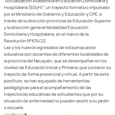
“Actualización Académica en Educación Domiciliaria y
Hospitalaria (EDyH)”, un trayecto formativo impulsado
por el Ministerio de Gobierno y Educación y CPE, a
través de la dirección provincial de Educación Superior
y la dirección general Modalidad Educación
Domiciliaria y Hospitalaria, en el marco de la
Resolución N°674/22.
Las y los nuevos egresados de esta propuesta
educativa son docentes de diferentes localidades de
la provincia del Neuquén, que se desempeñan en los
niveles de Educación Inicial y Primaria, que cursaron su
trayecto de forma presencial y virtual. A partir de este
postítulo, se han equipado de herramientas
pedagógicas para el acompañamiento de las
trayectorias educativas de estudiantes que por su
situación de enfermedad no pueden asistir a su jardín
o escuela.