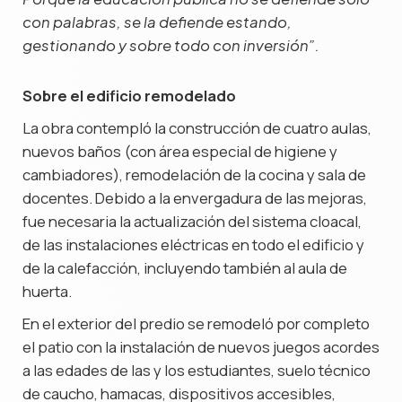
con palabras, se la defiende estando,
gestionando y sobre todo con inversión”.
Sobre el edificio remodelado
La obra contempló la construcción de cuatro aulas,
nuevos baños (con área especial de higiene y
cambiadores), remodelación de la cocina y sala de
docentes. Debido a la envergadura de las mejoras,
fue necesaria la actualización del sistema cloacal,
de las instalaciones eléctricas en todo el edificio y
de la calefacción, incluyendo también al aula de
huerta.
En el exterior del predio se remodeló por completo
el patio con la instalación de nuevos juegos acordes
a las edades de las y los estudiantes, suelo técnico
de caucho, hamacas, dispositivos accesibles,