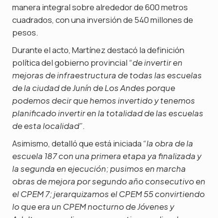
manera integral sobre alrededor de 600 metros
cuadrados, con una inversión de 540 millones de
pesos.
Durante el acto, Martínez destacó la definición
política del gobierno provincial
“de invertir en
mejoras de infraestructura de todas las escuelas
de la ciudad de Junín de Los Andes porque
podemos decir que hemos invertido y tenemos
planificado invertir en la totalidad de las escuelas
de esta localidad”.
Asimismo, detalló que está iniciada
“la obra de la
escuela 187 con una primera etapa ya finalizada y
la segunda en ejecución; pusimos en marcha
obras de mejora por segundo año consecutivo en
el CPEM 7; jerarquizamos el CPEM 55 convirtiendo
lo que era un CPEM nocturno de Jóvenes y