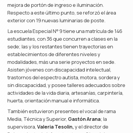
mejora de portón de ingreso e iluminación.
Respecto a este último punto, se reforzó el área
exterior con 19 nuevas luminarias de poste.
La escuela Especial N° 9 tiene una matrícula de 146
estudiantes, con 36 que concurren a clases en la
sede; las y los restantes tienen trayectorias en
establecimientos de diferentes niveles y
modalidades, más una serie proyectos en sede.
Asisten jóvenes con discapacidad intelectual,
trastornos del espectro autista, motora, sordera y
sin discapacidad, y posee talleres adecuados sobre
actividades de la vida diaria, artesanías, carpintería,
huerta, orientación manual e informática.
También estuvieron presentes el vocal de rama
Media, Técnica y Superior,
Gastón Arana
; la
supervisora,
Valeria Tesolin,
y el director de