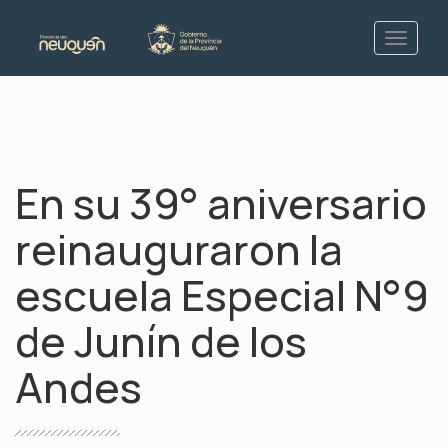
En su 39° aniversario
reinauguraron la
escuela Especial N°9
de Junín de los
Andes