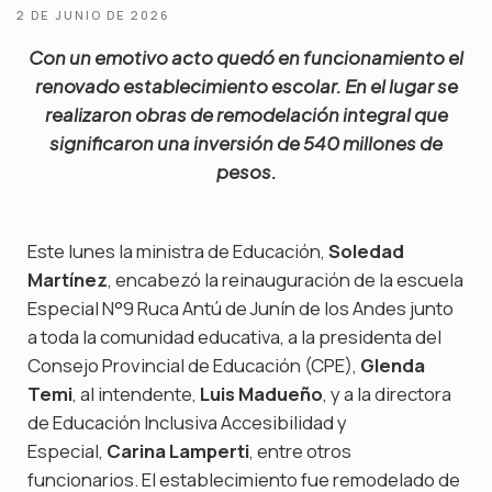
2 DE JUNIO DE 2026
Con un emotivo acto quedó en funcionamiento el
renovado establecimiento escolar. En el lugar se
realizaron obras de remodelación integral que
significaron una inversión de 540 millones de
pesos.
Este lunes la ministra de Educación,
Soledad
Martínez
, encabezó la reinauguración de la escuela
Especial N°9 Ruca Antú de Junín de los Andes junto
a toda la comunidad educativa, a la presidenta del
Consejo Provincial de Educación (CPE),
Glenda
Temi
, al intendente,
Luis Madueño
, y a la directora
de Educación Inclusiva Accesibilidad y
Especial,
Carina Lamperti
, entre otros
funcionarios. El establecimiento fue remodelado de