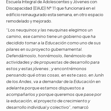
Escuela Integral de Adolescentes y Jóvenes con
Discapacidad (EIAJD) N° 11 que funcionará en el
edificio reinaugurado esta semana, en otro espacio
remodelado y mejorado.
“Los neuquinos y las neuquinas elegimos un
camino, ese camino tiene un gobierno que ha
decidido tomar a la Educación como uno de sus
pilares en su proyecto gubernamental.
Defendámoslo, honrémoslo, llenémoslo de
actividades y de propuestas de desarrollo para
estos y estas jóvenes ; y encontrémonos
pensando qué otras cosas, en este caso, en Junín
de los Andes, va a demandar de la Educación en
adelante porque estamos dispuestos a
acompañarlos y porque queremos que pase por
la educación, el proyecto de crecimiento y
remarcó
desarrollo individual y colectivo”,