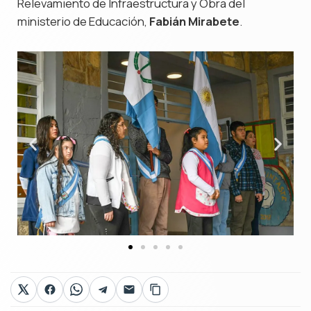
Relevamiento de Infraestructura y Obra del
ministerio de Educación,
Fabián Mirabete
.