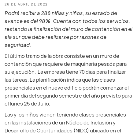
26 DE ABRIL DE 2022
Podrá recibir a 288 niñas y niños, su estado de
avance es del 98%. Cuenta con todos los servicios,
restando la finalización del muro de contención en el
ala sur que debe realizarse por razones de
seguridad.
El último tramo de la obra consiste en un muro de
contención que requiere de maquinaria pesada para
su ejecución. La empresa tiene 70 días para finalizar
las tareas. La planificación indica que las clases
presenciales en el nuevo edificio podrán comenzar el
primer día del segundo semestre del año previsto para
el lunes 25 de Julio.
Las y los niños vienen teniendo clases presenciales
en las instalaciones de un Núcleo de Inclusión y
Desarrollo de Oportunidades (NIDO) ubicado en el