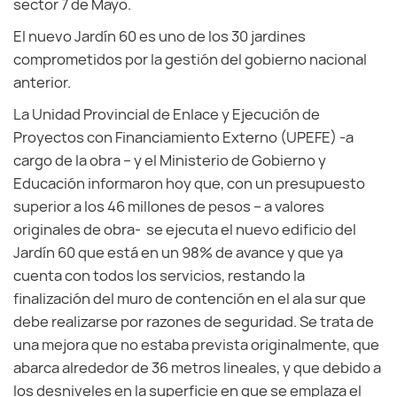
sector 7 de Mayo.
El nuevo Jardín 60 es uno de los 30 jardines
comprometidos por la gestión del gobierno nacional
anterior.
La Unidad Provincial de Enlace y Ejecución de
Proyectos con Financiamiento Externo (UPEFE) -a
cargo de la obra – y el Ministerio de Gobierno y
Educación informaron hoy que, con un presupuesto
superior a los 46 millones de pesos – a valores
originales de obra- se ejecuta el nuevo edificio del
Jardín 60 que está en un 98% de avance y que ya
cuenta con todos los servicios, restando la
finalización del muro de contención en el ala sur que
debe realizarse por razones de seguridad. Se trata de
una mejora que no estaba prevista originalmente, que
abarca alrededor de 36 metros lineales, y que debido a
los desniveles en la superficie en que se emplaza el