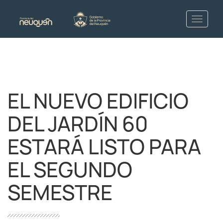
EL NUEVO EDIFICIO
DEL JARDÍN 60
ESTARÁ LISTO PARA
EL SEGUNDO
SEMESTRE