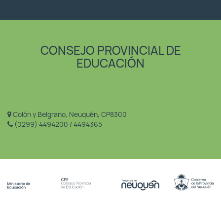
CONSEJO PROVINCIAL DE
EDUCACIÓN
Colón y Belgrano, Neuquén, CP8300
(0299) 4494200 / 4494365