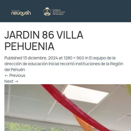
JARDIN 86 VILLA
PEHUENIA
Published
13 diciembre, 2024
at
1280 × 960
in
El equipo de la
dirección de educación Inicial recorrió instituciones de la Región
del Pehuén
←
Previous
Next
→