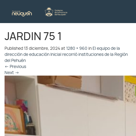
JARDIN 75 1
Published
13 diciembre, 2024
at
1280 × 960
in
El equipo de la
dirección de educación Inicial recorrió instituciones de la Región
del Pehuén
←
Previous
Next
→