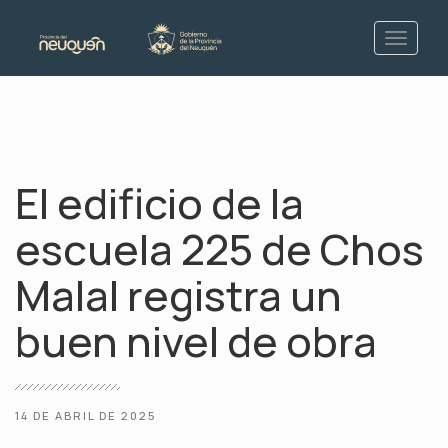
El edificio de la
escuela 225 de Chos
Malal registra un
buen nivel de obra
14 DE ABRIL DE 2025