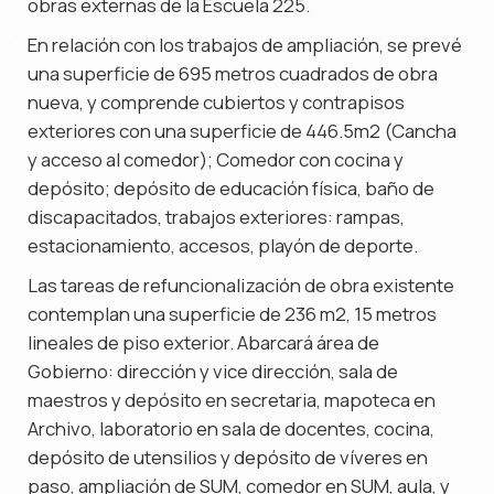
obras externas de la Escuela 225.
En relación con los trabajos de ampliación, se prevé
una superficie de 695 metros cuadrados de obra
nueva, y comprende cubiertos y contrapisos
exteriores con una superficie de 446.5m2 (Cancha
y acceso al comedor); Comedor con cocina y
depósito; depósito de educación física, baño de
discapacitados, trabajos exteriores: rampas,
estacionamiento, accesos, playón de deporte.
Las tareas de refuncionalización de obra existente
contemplan una superficie de 236 m2, 15 metros
lineales de piso exterior. Abarcará área de
Gobierno: dirección y vice dirección, sala de
maestros y depósito en secretaria, mapoteca en
Archivo, laboratorio en sala de docentes, cocina,
depósito de utensilios y depósito de víveres en
paso, ampliación de SUM, comedor en SUM, aula, y