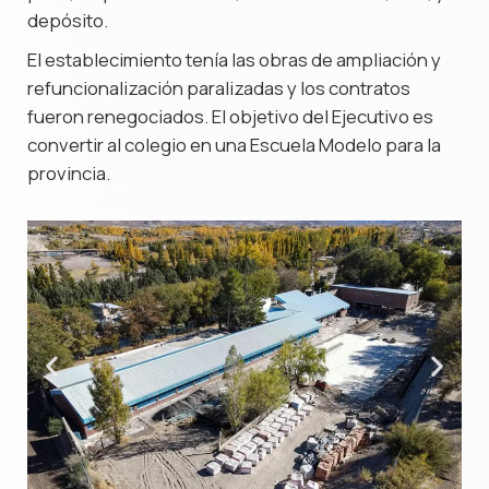
depósito.
El establecimiento tenía las obras de ampliación y
refuncionalización paralizadas y los contratos
fueron renegociados. El objetivo del Ejecutivo es
convertir al colegio en una Escuela Modelo para la
provincia.