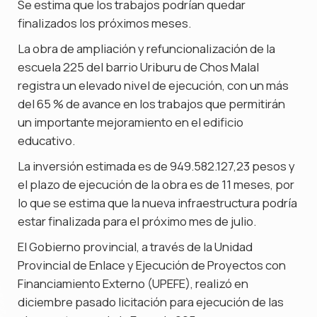
Se estima que los trabajos podrían quedar
finalizados los próximos meses.
La obra de ampliación y refuncionalización de la
escuela 225 del barrio Uriburu de Chos Malal
registra un elevado nivel de ejecución, con un más
del 65 % de avance en los trabajos que permitirán
un importante mejoramiento en el edificio
educativo.
La inversión estimada es de 949.582.127,23 pesos y
el plazo de ejecución de la obra es de 11 meses, por
lo que se estima que la nueva infraestructura podría
estar finalizada para el próximo mes de julio.
El Gobierno provincial, a través de la Unidad
Provincial de Enlace y Ejecución de Proyectos con
Financiamiento Externo (UPEFE), realizó en
diciembre pasado licitación para ejecución de las