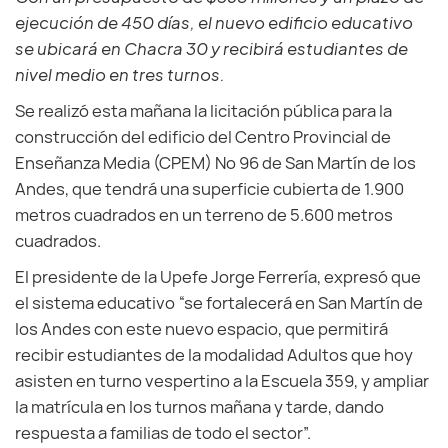
ejecución de 450 días, el nuevo edificio educativo
se ubicará en Chacra 30 y recibirá estudiantes de
nivel medio en tres turnos.
Se realizó esta mañana la licitación pública para la
construcción del edificio del Centro Provincial de
Enseñanza Media (CPEM) Nº 96 de San Martín de los
Andes, que tendrá una superficie cubierta de 1.900
metros cuadrados en un terreno de 5.600 metros
cuadrados.
El presidente de la Upefe Jorge Ferrería, expresó que
el sistema educativo “se fortalecerá en San Martín de
los Andes con este nuevo espacio, que permitirá
recibir estudiantes de la modalidad Adultos que hoy
asisten en turno vespertino a la Escuela 359, y ampliar
la matrícula en los turnos mañana y tarde, dando
respuesta a familias de todo el sector”.