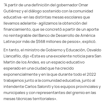
“A partir de una definición del gobernador Omar
Gutiérrez y el diálogo sostenido con la comunidad
educativa -en las distintas mesas escolares que
llevamos adelante- agilizamos la obtención del
financiamiento, que se concretó a partir de un aporte
no reintegrable del Banco de Desarrollo de América
Latina por más de $568 millones de pesos», explicó.
En tanto, el ministro de Gobierno y Educación, Osvaldo
Llancafilo, dijo «Esta es una excelente noticia para San
Martin de los Andes, es un espacio educativo
esperado en una ciudad que ha crecido
exponencialmente y en la que durante todo el 2022
trabajamos junto a la comunidad educativa, junto al
intendente Carlos Saloniti y los equipos provinciales y
municipales y con representantes del gremio en las
mesas técnicas territoriales».