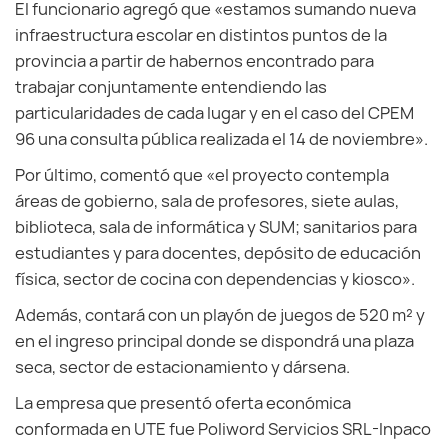
El funcionario agregó que «estamos sumando nueva
infraestructura escolar en distintos puntos de la
provincia a partir de habernos encontrado para
trabajar conjuntamente entendiendo las
particularidades de cada lugar y en el caso del CPEM
96 una consulta pública realizada el 14 de noviembre».
Por último, comentó que «el proyecto contempla
áreas de gobierno, sala de profesores, siete aulas,
biblioteca, sala de informática y SUM; sanitarios para
estudiantes y para docentes, depósito de educación
física, sector de cocina con dependencias y kiosco».
Además, contará con un playón de juegos de 520 m² y
en el ingreso principal donde se dispondrá una plaza
seca, sector de estacionamiento y dársena.
La empresa que presentó oferta económica
conformada en UTE fue Poliword Servicios SRL-Inpaco