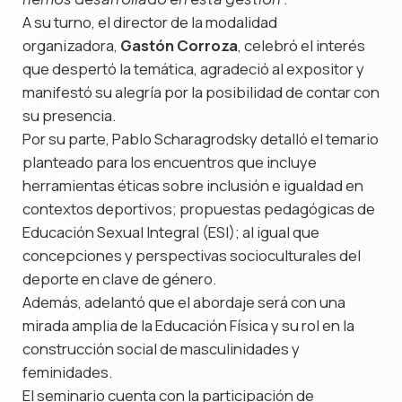
A su turno, el director de la modalidad
organizadora,
Gastón Corroza
, celebró el interés
que despertó la temática, agradeció al expositor y
manifestó su alegría por la posibilidad de contar con
su presencia.
Por su parte, Pablo Scharagrodsky detalló el temario
planteado para los encuentros que incluye
herramientas éticas sobre inclusión e igualdad en
contextos deportivos; propuestas pedagógicas de
Educación Sexual Integral (ESI); al igual que
concepciones y perspectivas socioculturales del
deporte en clave de género.
Además, adelantó que el abordaje será con una
mirada amplia de la Educación Física y su rol en la
construcción social de masculinidades y
feminidades.
El seminario cuenta con la participación de