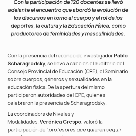
Con la participación de 120 docentes se llevó
adelante el encuentro que abordó la evolución de
los discursos en torno al cuerpo y el rol de los
deportes, la cultura y la Educación Física, como
productores de feminidades y masculinidades.
Con la presencia del reconocido investigador
Pablo
Scharagrodsky
, se llevó a cabo en el auditorio del
Consejo Provincial de Educación (CPE), el Seminario
sobre cuerpos, géneros y sexualidades en la
educación física. De la apertura del mismo
participaron autoridades del CPE, quienes
celebraron la presencia de Scharagrodsky.
La coordinadora de Niveles y
Modalidades,
Verónica Crespo
, valoró la
participación de
“profesores que quieren seguir