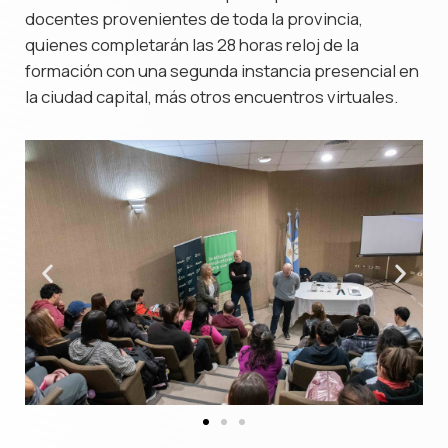
docentes provenientes de toda la provincia,
quienes completarán las 28 horas reloj de la
formación con una segunda instancia presencial en
la ciudad capital, más otros encuentros virtuales.