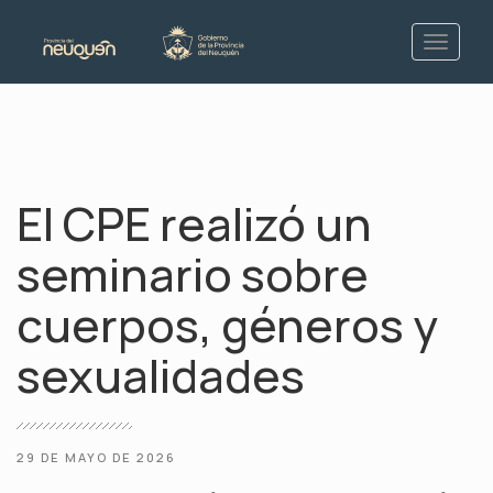
El CPE realizó un
seminario sobre
cuerpos, géneros y
sexualidades
29 DE MAYO DE 2026