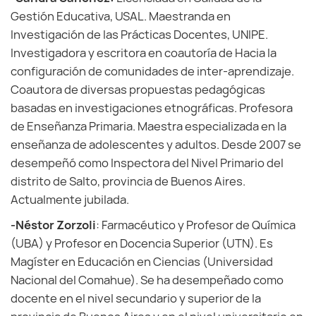
Gestión Educativa, USAL. Maestranda en
Investigación de las Prácticas Docentes, UNIPE.
Investigadora y escritora en coautoría de Hacia la
configuración de comunidades de inter-aprendizaje.
Coautora de diversas propuestas pedagógicas
basadas en investigaciones etnográficas. Profesora
de Enseñanza Primaria. Maestra especializada en la
enseñanza de adolescentes y adultos. Desde 2007 se
desempeñó como Inspectora del Nivel Primario del
distrito de Salto, provincia de Buenos Aires.
Actualmente jubilada.
-Néstor Zorzoli
: Farmacéutico y Profesor de Química
(UBA) y Profesor en Docencia Superior (UTN). Es
Magíster en Educación en Ciencias (Universidad
Nacional del Comahue). Se ha desempeñado como
docente en el nivel secundario y superior de la