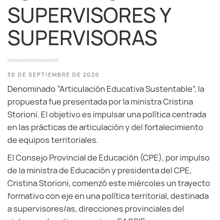
SUPERVISORES Y
SUPERVISORAS
30 DE SEPTIEMBRE DE 2020
Denominado “Articulación Educativa Sustentable”, la
propuesta fue presentada por la ministra Cristina
Storioni. El objetivo es impulsar una política centrada
en las prácticas de articulación y del fortalecimiento
de equipos territoriales.
El Consejo Provincial de Educación (CPE), por impulso
de la ministra de Educación y presidenta del CPE,
Cristina Storioni, comenzó este miércoles un trayecto
formativo con eje en una política territorial, destinada
a supervisores/as, direcciones provinciales del