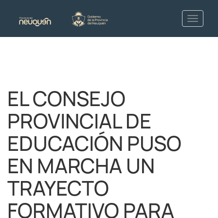
EL CONSEJO
PROVINCIAL DE
EDUCACIÓN PUSO
EN MARCHA UN
TRAYECTO
FORMATIVO PARA