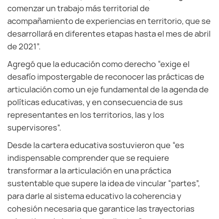
comenzar un trabajo más territorial de
acompañamiento de experiencias en territorio, que se
desarrollará en diferentes etapas hasta el mes de abril
de 2021”.
Agregó que la educación como derecho “exige el
desafío impostergable de reconocer las prácticas de
articulación como un eje fundamental de la agenda de
políticas educativas, y en consecuencia de sus
representantes en los territorios, las y los
supervisores”.
Desde la cartera educativa sostuvieron que “es
indispensable comprender que se requiere
transformar a la articulación en una práctica
sustentable que supere la idea de vincular “partes”,
para darle al sistema educativo la coherencia y
cohesión necesaria que garantice las trayectorias