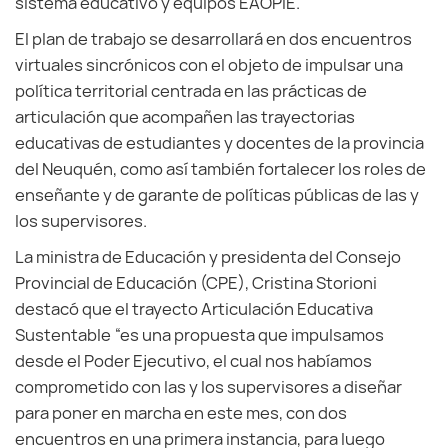
sistema educativo y equipos EAOPIE.
El plan de trabajo se desarrollará en dos encuentros
virtuales sincrónicos con el objeto de impulsar una
política territorial centrada en las prácticas de
articulación que acompañen las trayectorias
educativas de estudiantes y docentes de la provincia
del Neuquén, como así también fortalecer los roles de
enseñante y de garante de políticas públicas de las y
los supervisores.
La ministra de Educación y presidenta del Consejo
Provincial de Educación (CPE), Cristina Storioni
destacó que el trayecto Articulación Educativa
Sustentable “es una propuesta que impulsamos
desde el Poder Ejecutivo, el cual nos habíamos
comprometido con las y los supervisores a diseñar
para poner en marcha en este mes, con dos
encuentros en una primera instancia, para luego