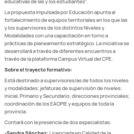
educativas de las y los estudiantes”.
La propuesta impulsada por Educación apunta al
fortalecimiento de equipos territoriales en los que las
y los supervisores de los distintos Niveles y
Modalidades con una capacitación en torno a
prácticas de planeamiento estratégico. La iniciativa se
desarrollará a través de diferentes encuentros a
través de la plataforma Campus Virtual del CPE.
Sobre el trayecto formativo:
Está destinado a supervisores/as de todos los niveles
y modalidades; jefaturas de supervisión de niveles:
Inicial, Primario y Secundario; direcciones provinciales;
coordinación de los EAOPIE y equipos de toda la
provincia.
Contará con la presencia de dos especialistas:
-Sandra Sánchez:
Licenciada en Calidad de la