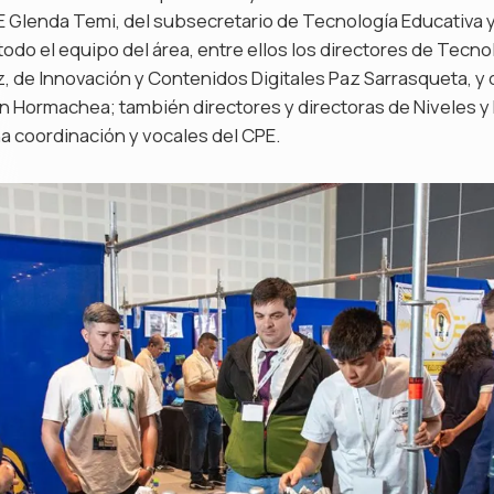
E Glenda Temi, del subsecretario de Tecnología Educativa
odo el equipo del área, entre ellos los directores de Tecno
, de Innovación y Contenidos Digitales Paz Sarrasqueta, y 
 Hormachea; también directores y directoras de Niveles y
a coordinación y vocales del CPE.