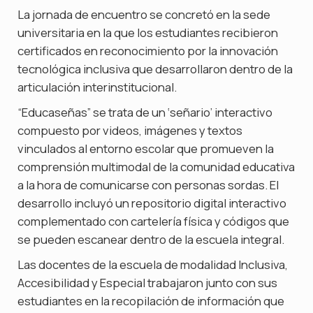
La jornada de encuentro se concretó en la sede
universitaria en la que los estudiantes recibieron
certificados en reconocimiento por la innovación
tecnológica inclusiva que desarrollaron dentro de la
articulación interinstitucional.
“Educaseñas” se trata de un ‘señario’ interactivo
compuesto por videos, imágenes y textos
vinculados al entorno escolar que promueven la
comprensión multimodal de la comunidad educativa
a la hora de comunicarse con personas sordas. El
desarrollo incluyó un repositorio digital interactivo
complementado con cartelería física y códigos que
se pueden escanear dentro de la escuela integral.
Las docentes de la escuela de modalidad Inclusiva,
Accesibilidad y Especial trabajaron junto con sus
estudiantes en la recopilación de información que