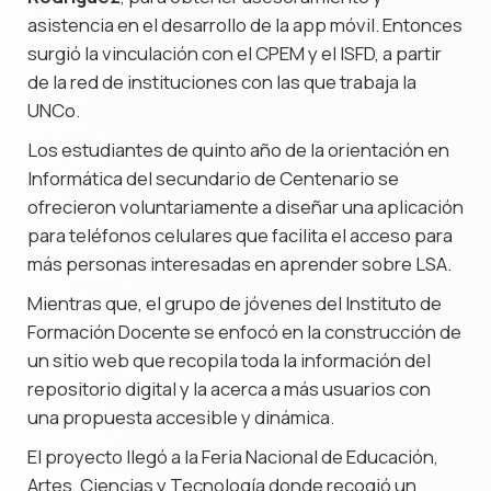
asistencia en el desarrollo de la app móvil. Entonces
surgió la vinculación con el CPEM y el ISFD, a partir
de la red de instituciones con las que trabaja la
UNCo.
Los estudiantes de quinto año de la orientación en
Informática del secundario de Centenario se
ofrecieron voluntariamente a diseñar una aplicación
para teléfonos celulares que facilita el acceso para
más personas interesadas en aprender sobre LSA.
Mientras que, el grupo de jóvenes del Instituto de
Formación Docente se enfocó en la construcción de
un sitio web que recopila toda la información del
repositorio digital y la acerca a más usuarios con
una propuesta accesible y dinámica.
El proyecto llegó a la Feria Nacional de Educación,
Artes, Ciencias y Tecnología donde recogió un