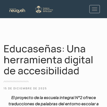
Educaseñas: Una
herramienta digital
de accesibilidad
15 DE DICIEMBRE DE 2025
El proyecto de la escuela integral N°2 ofrece
traducciones de palabras del entorno escolar a