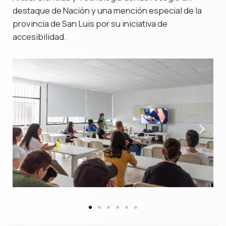
destaque de Nación y una mención especial de la
provincia de San Luis por su iniciativa de
accesibilidad.