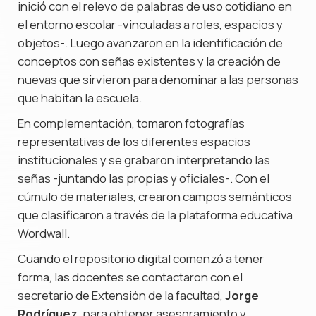
inició con el relevo de palabras de uso cotidiano en
el entorno escolar -vinculadas a roles, espacios y
objetos-. Luego avanzaron en la identificación de
conceptos con señas existentes y la creación de
nuevas que sirvieron para denominar a las personas
que habitan la escuela.
En complementación, tomaron fotografías
representativas de los diferentes espacios
institucionales y se grabaron interpretando las
señas -juntando las propias y oficiales-. Con el
cúmulo de materiales, crearon campos semánticos
que clasificaron a través de la plataforma educativa
Wordwall.
Cuando el repositorio digital comenzó a tener
forma, las docentes se contactaron con el
secretario de Extensión de la facultad,
Jorge
Rodríguez
, para obtener asesoramiento y