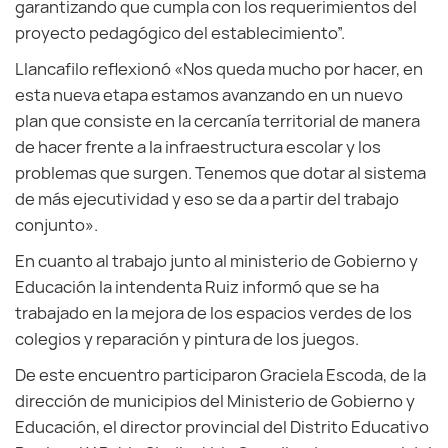
garantizando que cumpla con los requerimientos del
proyecto pedagógico del establecimiento”.
Llancafilo reflexionó «Nos queda mucho por hacer, en
esta nueva etapa estamos avanzando en un nuevo
plan que consiste en la cercanía territorial de manera
de hacer frente a la infraestructura escolar y los
problemas que surgen. Tenemos que dotar al sistema
de más ejecutividad y eso se da a partir del trabajo
conjunto».
En cuanto al trabajo junto al ministerio de Gobierno y
Educación la intendenta Ruiz informó que se ha
trabajado en la mejora de los espacios verdes de los
colegios y reparación y pintura de los juegos.
De este encuentro participaron Graciela Escoda, de la
dirección de municipios del Ministerio de Gobierno y
Educación, el director provincial del Distrito Educativo