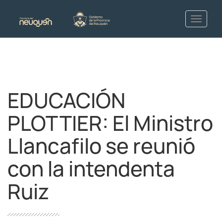
EDUCACIÓN
PLOTTIER: El Ministro
Llancafilo se reunió
con la intendenta
Ruiz