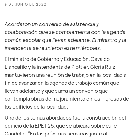
9 DE JUNIO DE 2022
Acordaron un convenio de asistencia y
colaboración que se complementa con la agenda
común escolar que llevan adelante. El ministro y la
intendenta se reunieron este miércoles.
El ministro de Gobierno y Educación, Osvaldo
Llancafilo y la intendenta de Plottier, Gloria Ruiz
mantuvieron una reunión de trabajo en la localidad a
fin de avanzar en la agenda de trabajo común que
llevan adelante y que suma un convenio que
contempla obras de mejoramiento en los ingresos de
los edificios de la localidad.
Uno de los temas abordados fue la construcción del
edificio de la EPET 25, que se ubicará sobre calle
Candolle. “En las próximas semanas junto al