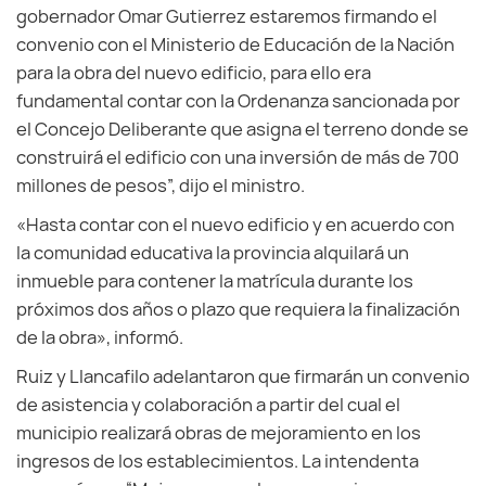
gobernador Omar Gutierrez estaremos firmando el
convenio con el Ministerio de Educación de la Nación
para la obra del nuevo edificio, para ello era
fundamental contar con la Ordenanza sancionada por
el Concejo Deliberante que asigna el terreno donde se
construirá el edificio con una inversión de más de 700
millones de pesos”, dijo el ministro.
«Hasta contar con el nuevo edificio y en acuerdo con
la comunidad educativa la provincia alquilará un
inmueble para contener la matrícula durante los
próximos dos años o plazo que requiera la finalización
de la obra», informó.
Ruiz y Llancafilo adelantaron que firmarán un convenio
de asistencia y colaboración a partir del cual el
municipio realizará obras de mejoramiento en los
ingresos de los establecimientos. La intendenta