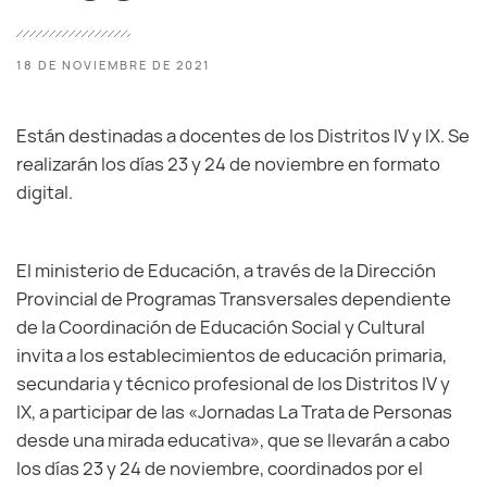
18 DE NOVIEMBRE DE 2021
Están destinadas a docentes de los Distritos IV y IX. Se
realizarán los días 23 y 24 de noviembre en formato
digital.
El ministerio de Educación, a través de la Dirección
Provincial de Programas Transversales dependiente
de la Coordinación de Educación Social y Cultural
invita a los establecimientos de educación primaria,
secundaria y técnico profesional de los Distritos IV y
IX, a participar de las «Jornadas La Trata de Personas
desde una mirada educativa», que se llevarán a cabo
los días 23 y 24 de noviembre, coordinados por el