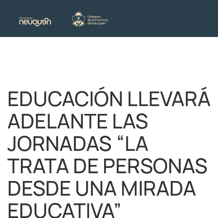
EDUCACIÓN LLEVARÁ
ADELANTE LAS
JORNADAS “LA
TRATA DE PERSONAS
DESDE UNA MIRADA
EDUCATIVA”