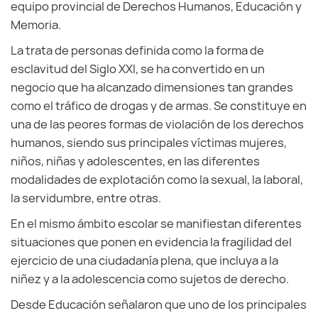
equipo provincial de Derechos Humanos, Educación y
Memoria.
La trata de personas definida como la forma de
esclavitud del Siglo XXI, se ha convertido en un
negocio que ha alcanzado dimensiones tan grandes
como el tráfico de drogas y de armas. Se constituye en
una de las peores formas de violación de los derechos
humanos, siendo sus principales víctimas mujeres,
niños, niñas y adolescentes, en las diferentes
modalidades de explotación como la sexual, la laboral,
la servidumbre, entre otras.
En el mismo ámbito escolar se manifiestan diferentes
situaciones que ponen en evidencia la fragilidad del
ejercicio de una ciudadanía plena, que incluya a la
niñez y a la adolescencia como sujetos de derecho.
Desde Educación señalaron que uno de los principales