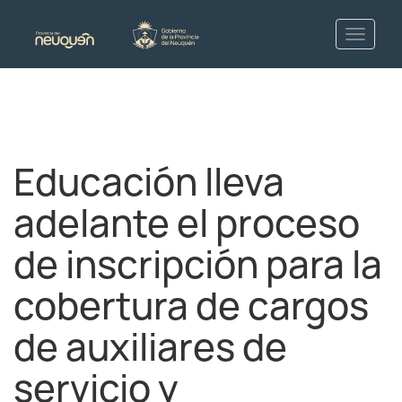
Educación lleva
adelante el proceso
de inscripción para la
cobertura de cargos
de auxiliares de
servicio y