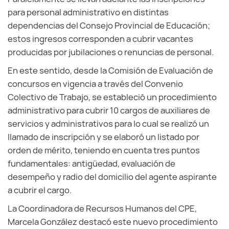
para personal administrativo en distintas
dependencias del Consejo Provincial de Educación;
estos ingresos corresponden a cubrir vacantes
producidas por jubilaciones o renuncias de personal.
En este sentido, desde la Comisión de Evaluación de
concursos en vigencia a través del Convenio
Colectivo de Trabajo, se estableció un procedimiento
administrativo para cubrir 10 cargos de auxiliares de
servicios y administrativos para lo cual se realizó un
llamado de inscripción y se elaboró un listado por
orden de mérito, teniendo en cuenta tres puntos
fundamentales: antigüedad, evaluación de
desempeño y radio del domicilio del agente aspirante
a cubrir el cargo.
La Coordinadora de Recursos Humanos del CPE,
Marcela González destacó este nuevo procedimiento