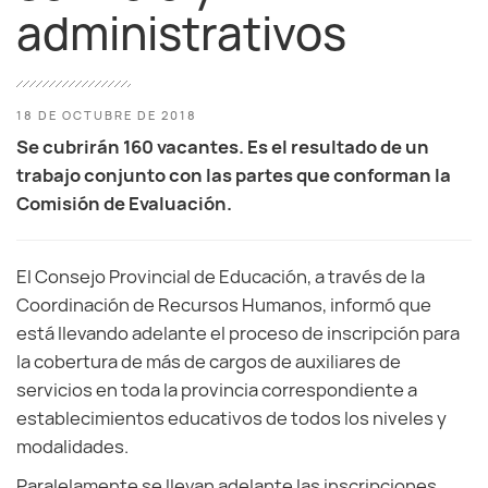
administrativos
18 DE OCTUBRE DE 2018
Se cubrirán 160 vacantes. Es el resultado de un
trabajo conjunto con las partes que conforman la
Comisión de Evaluación.
El Consejo Provincial de Educación, a través de la
Coordinación de Recursos Humanos, informó que
está llevando adelante el proceso de inscripción para
la cobertura de más de cargos de auxiliares de
servicios en toda la provincia correspondiente a
establecimientos educativos de todos los niveles y
modalidades.
Paralelamente se llevan adelante las inscripciones