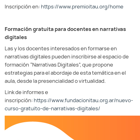
Inscripción en:
https://www.premioitau.org/home
Formación gratuita para docentes en narrativas
digitales
Las y los docentes interesados en formarse en
narrativas digitales pueden inscribirse al espacio de
formación “Narrativas Digitales”, que propone
estrategias para el abordaje de esta temática en el
aula, desde la presencialidad o virtualidad.
Link de informes e
inscripción:
https://www.fundacionitau.org.ar/nuevo-
curso-gratuito-de-narrativas-digitales/