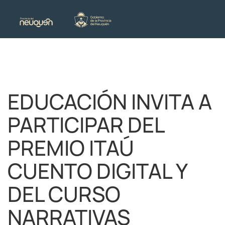
EDUCACIÓN INVITA A
PARTICIPAR DEL
PREMIO ITAÚ
CUENTO DIGITAL Y
DEL CURSO
NARRATIVAS