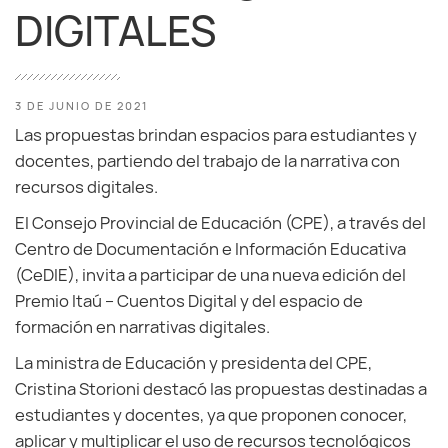
DIGITALES
3 DE JUNIO DE 2021
Las propuestas brindan espacios para estudiantes y
docentes, partiendo del trabajo de la narrativa con
recursos digitales.
El Consejo Provincial de Educación (CPE), a través del
Centro de Documentación e Información Educativa
(CeDIE), invita a participar de una nueva edición del
Premio Itaú – Cuentos Digital y del espacio de
formación en narrativas digitales.
La ministra de Educación y presidenta del CPE,
Cristina Storioni destacó las propuestas destinadas a
estudiantes y docentes, ya que proponen conocer,
aplicar y multiplicar el uso de recursos tecnológicos