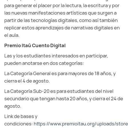
para generar el placer por la lectura, la escritura y por
las nuevas manifestaciones artísticas que surgen a
partir de las tecnologías digitales, como así también
replicar estos aprendizajes de narrativas digitales en
el aula.
Premio Itaú Cuento Digital
Las y los estudiantes interesados en participar,
pueden anotarse en dos categorías:
La Categoría General es para mayores de 18 años, y
cierra el 4 de agosto.
La Categoría Sub-20 es para estudiantes del nivel
secundario que tengan hasta 20 años, y cierra el 24 de
agosto.
Link de bases y
condiciones:
https://www.premioitau.org/uploads/sto