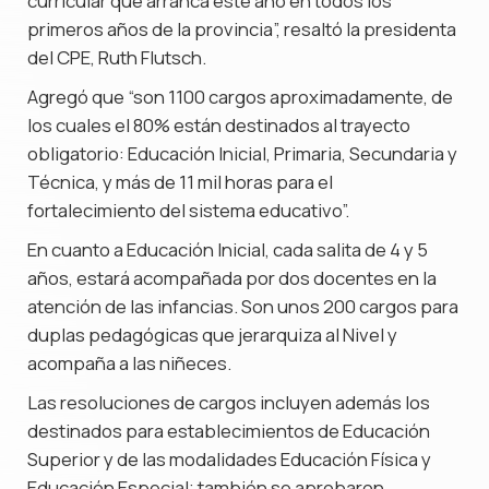
curricular que arranca este año en todos los
primeros años de la provincia”, resaltó la presidenta
del CPE, Ruth Flutsch.
Agregó que “son 1100 cargos aproximadamente, de
los cuales el 80% están destinados al trayecto
obligatorio: Educación Inicial, Primaria, Secundaria y
Técnica, y más de 11 mil horas para el
fortalecimiento del sistema educativo”.
En cuanto a Educación Inicial, cada salita de 4 y 5
años, estará acompañada por dos docentes en la
atención de las infancias. Son unos 200 cargos para
duplas pedagógicas que jerarquiza al Nivel y
acompaña a las niñeces.
Las resoluciones de cargos incluyen además los
destinados para establecimientos de Educación
Superior y de las modalidades Educación Física y
Educación Especial; también se aprobaron