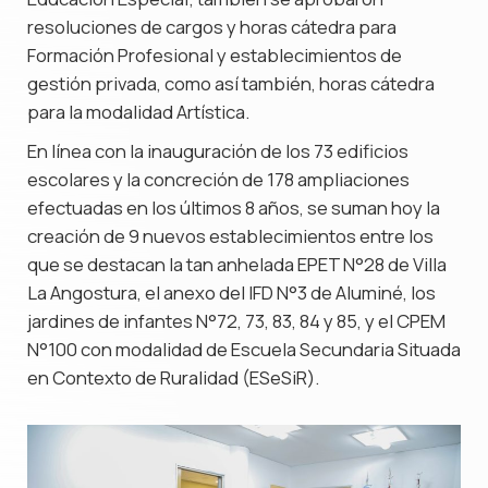
resoluciones de cargos y horas cátedra para
Formación Profesional y establecimientos de
gestión privada, como así también, horas cátedra
para la modalidad Artística.
En línea con la inauguración de los 73 edificios
escolares y la concreción de 178 ampliaciones
efectuadas en los últimos 8 años, se suman hoy la
creación de 9 nuevos establecimientos entre los
que se destacan la tan anhelada EPET N°28 de Villa
La Angostura, el anexo del IFD N°3 de Aluminé, los
jardines de infantes N°72, 73, 83, 84 y 85, y el CPEM
N°100 con modalidad de Escuela Secundaria Situada
en Contexto de Ruralidad (ESeSiR).