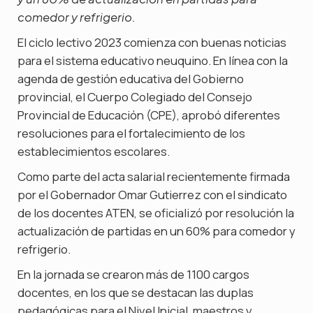
comedor y refrigerio.
El ciclo lectivo 2023 comienza con buenas noticias
para el sistema educativo neuquino. En línea con la
agenda de gestión educativa del Gobierno
provincial, el Cuerpo Colegiado del Consejo
Provincial de Educación (CPE), aprobó diferentes
resoluciones para el fortalecimiento de los
establecimientos escolares.
Como parte del acta salarial recientemente firmada
por el Gobernador Omar Gutierrez con el sindicato
de los docentes ATEN, se oficializó por resolución la
actualización de partidas en un 60% para comedor y
refrigerio.
En la jornada se crearon más de 1100 cargos
docentes, en los que se destacan las duplas
pedagógicas para el Nivel Inicial, maestros y