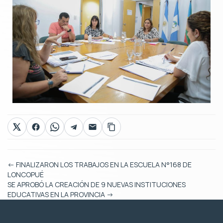
←
FINALIZARON LOS TRABAJOS EN LA ESCUELA N°168 DE
LONCOPUÉ
SE APROBÓ LA CREACIÓN DE 9 NUEVAS INSTITUCIONES
EDUCATIVAS EN LA PROVINCIA
→