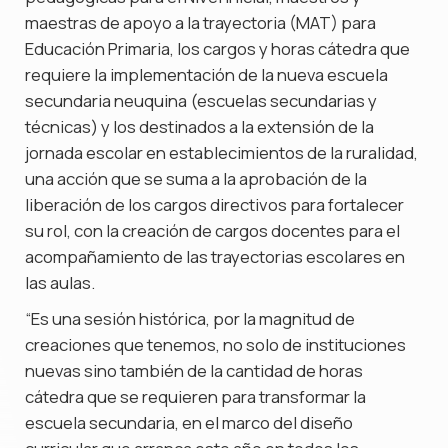
maestras de apoyo a la trayectoria (MAT) para
Educación Primaria, los cargos y horas cátedra que
requiere la implementación de la nueva escuela
secundaria neuquina (escuelas secundarias y
técnicas) y los destinados a la extensión de la
jornada escolar en establecimientos de la ruralidad,
una acción que se suma a la aprobación de la
liberación de los cargos directivos para fortalecer
su rol, con la creación de cargos docentes para el
acompañamiento de las trayectorias escolares en
las aulas.
“Es una sesión histórica, por la magnitud de
creaciones que tenemos, no solo de instituciones
nuevas sino también de la cantidad de horas
cátedra que se requieren para transformar la
escuela secundaria, en el marco del diseño