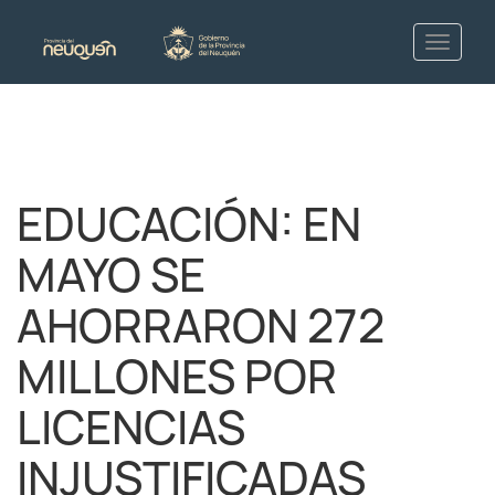
EDUCACIÓN: EN
MAYO SE
AHORRARON 272
MILLONES POR
LICENCIAS
INJUSTIFICADAS