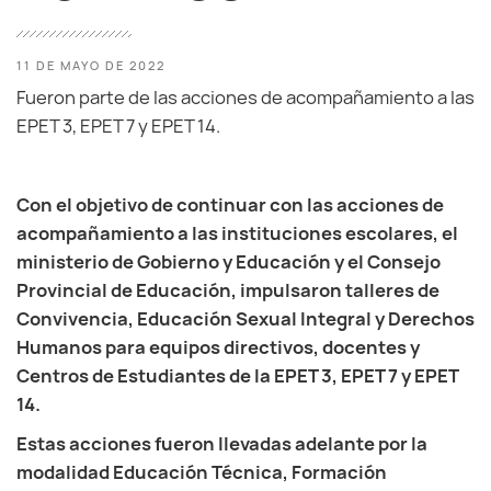
11 DE MAYO DE 2022
Fueron parte de las acciones de acompañamiento a las
EPET 3, EPET 7 y EPET 14.
Con el objetivo de continuar con las acciones de
acompañamiento a las instituciones escolares, el
ministerio de Gobierno y Educación y el Consejo
Provincial de Educación, impulsaron talleres de
Convivencia, Educación Sexual Integral y Derechos
Humanos para equipos directivos, docentes y
Centros de Estudiantes de la EPET 3, EPET 7 y EPET
14.
Estas acciones fueron llevadas adelante por la
modalidad Educación Técnica, Formación