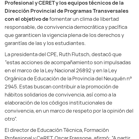
Profesional y CERET y los equipos técnicos de la
Dirección Provincial de Programas Transversales
con el objetivo de
fomentar un clima de libertad
responsable, de convivencia democrática y pacífica
que garanticen la vigencia plena de los derechos y
garantías de las y los estudiantes.
La presidenta del CPE, Ruth Flutsch, destacó que
“estas acciones de acompañamiento son impulsadas
en el marco de la Ley Nacional 26892 y en la Ley
Orgánica de Educación de la Provincia del Neuquén n°
2945. Estas buscan contribuir a la promoción de
hábitos solidarios de convivencia, así como a la
elaboración de los códigos institucionales de
convivencia, en un marco de respeto por la opinión del
otro”.
El director de Educación Técnica, Formación
Profesional y CeRET, Oscar Frassone, afirmó: “A partir