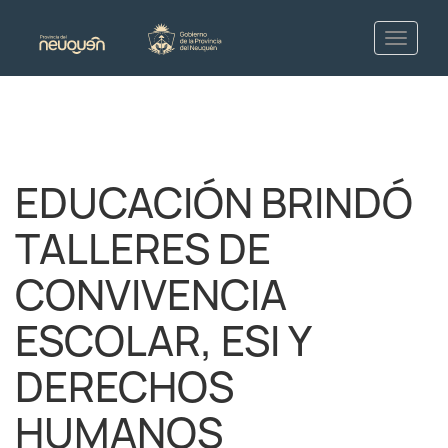
EDUCACIÓN BRINDÓ
TALLERES DE
CONVIVENCIA
ESCOLAR, ESI Y
DERECHOS
HUMANOS