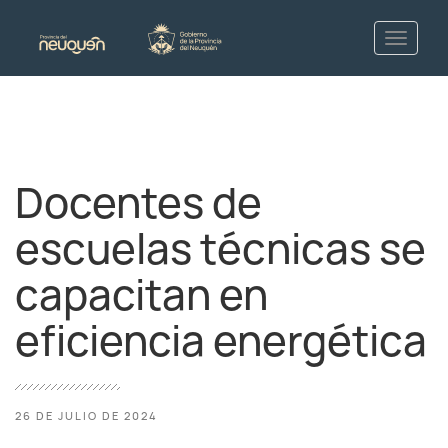
Docentes de
escuelas técnicas se
capacitan en
eficiencia energética
26 DE JULIO DE 2024