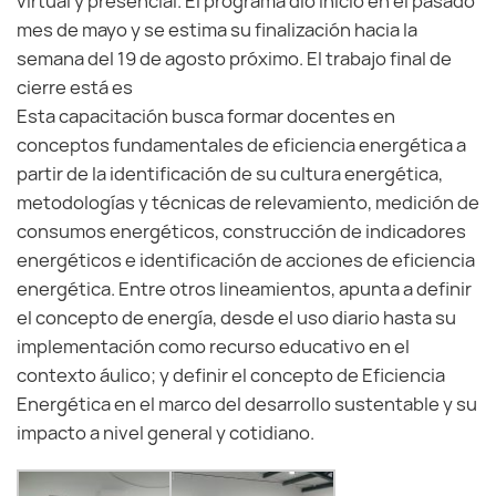
virtual y presencial. El programa dio inicio en el pasado
mes de mayo y se estima su finalización hacia la
semana del 19 de agosto próximo. El trabajo final de
cierre está es
Esta capacitación busca formar docentes en
conceptos fundamentales de eficiencia energética a
partir de la identificación de su cultura energética,
metodologías y técnicas de relevamiento, medición de
consumos energéticos, construcción de indicadores
energéticos e identificación de acciones de eficiencia
energética. Entre otros lineamientos, apunta a definir
el concepto de energía, desde el uso diario hasta su
implementación como recurso educativo en el
contexto áulico; y definir el concepto de Eficiencia
Energética en el marco del desarrollo sustentable y su
impacto a nivel general y cotidiano.