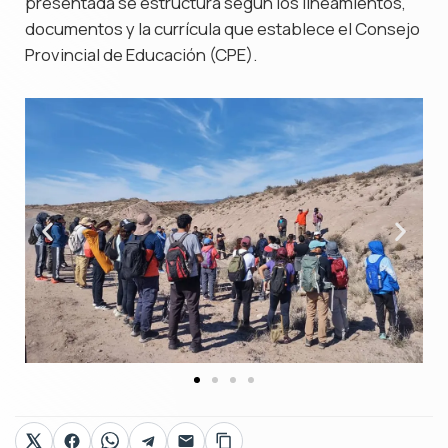
presentada se estructura según los lineamientos,
documentos y la currícula que establece el Consejo
Provincial de Educación (CPE).