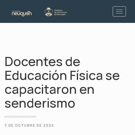
Docentes de
Educación Física se
capacitaron en
senderismo
3 DE OCTUBRE DE 2025