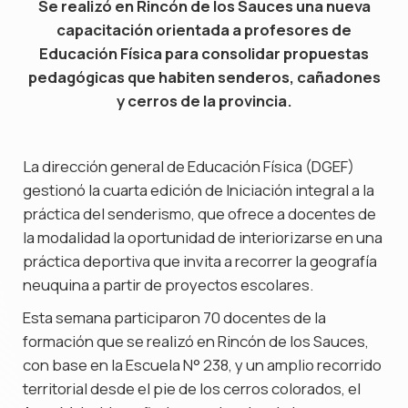
Se realizó en Rincón de los Sauces una nueva
capacitación orientada a profesores de
Educación Física para consolidar propuestas
pedagógicas que habiten senderos, cañadones
y cerros de la provincia.
La dirección general de Educación Física (DGEF)
gestionó la cuarta edición de Iniciación integral a la
práctica del senderismo, que ofrece a docentes de
la modalidad la oportunidad de interiorizarse en una
práctica deportiva que invita a recorrer la geografía
neuquina a partir de proyectos escolares.
Esta semana participaron 70 docentes de la
formación que se realizó en Rincón de los Sauces,
con base en la Escuela N° 238, y un amplio recorrido
territorial desde el pie de los cerros colorados, el