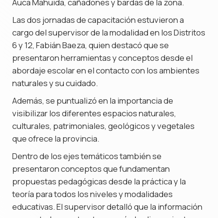
Auca Mahuida, cañadones y bardas de la zona.
Las dos jornadas de capacitación estuvieron a
cargo del supervisor de la modalidad en los Distritos
6 y 12, Fabián Baeza, quien destacó que se
presentaron herramientas y conceptos desde el
abordaje escolar en el contacto con los ambientes
naturales y su cuidado.
Además, se puntualizó en la importancia de
visibilizar los diferentes espacios naturales,
culturales, patrimoniales, geológicos y vegetales
que ofrece la provincia.
Dentro de los ejes temáticos también se
presentaron conceptos que fundamentan
propuestas pedagógicas desde la práctica y la
teoría para todos los niveles y modalidades
educativas. El supervisor detalló que la información