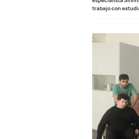
especialista Silvi
trabajo con estudi