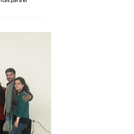
ntas para el