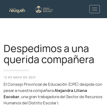
Despedimos a una
querida compañera
12 DE MAYO DE 2021
El Consejo Provincial de Educación (CPE) despide con
pesar a nuestra compañera
Alejandra Liliana
Escobar
, una gran trabajadora del Sector de Recursos
Humanos del Distrito Escolar I.