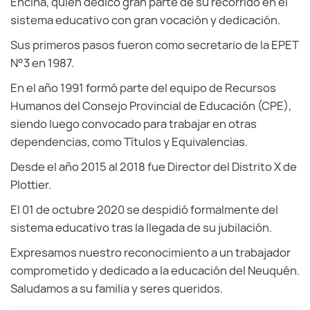
Encina, quien dedicó gran parte de su recorrido en el
sistema educativo con gran vocación y dedicación.
Sus primeros pasos fueron como secretario de la EPET
N°3 en 1987.
En el año 1991 formó parte del equipo de Recursos
Humanos del Consejo Provincial de Educación (CPE),
siendo luego convocado para trabajar en otras
dependencias, como Títulos y Equivalencias.
Desde el año 2015 al 2018 fue Director del Distrito X de
Plottier.
El 01 de octubre 2020 se despidió formalmente del
sistema educativo tras la llegada de su jubilación.
Expresamos nuestro reconocimiento a un trabajador
comprometido y dedicado a la educación del Neuquén.
Saludamos a su familia y seres queridos.