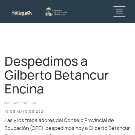
Despedimos a
Gilberto Betancur
Encina
13 DE MAYO DE 2021
Las y los trabajadores del Consejo Provincial de
Educación (CPE), despedimos hoy a Gilberto Betancur