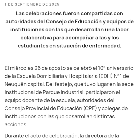
1 DE SEPTIEMBRE DE 2025
Las celebraciones fueron compartidas con
autoridades del Consejo de Educación y equipos de
instituciones con las que desarrollan una labor
colaborativa para acompañar a las y los
estudiantes en situación de enfermedad.
El miércoles 26 de agosto se celebró el 10° aniversario
de la Escuela Domiciliaria y Hospitalaria (EDH) N°1 de
Neuquén capital. Del festejo, que tuvo lugar en la sede
institucional de Parque Industrial, participaron el
equipo docente de la escuela, autoridades del
Consejo Provincial de Educación (CPE) y colegas de
instituciones con las que desarrollan distintas
acciones.
Durante el acto de celebración, la directora de la