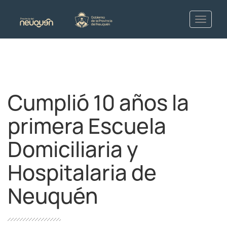
Cumplió 10 años la
primera Escuela
Domiciliaria y
Hospitalaria de
Neuquén