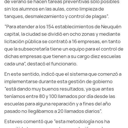
de verano se hacen tareas preventivas sólo posibles
sin los alumnos en las aulas, como limpieza de
tanques, desmalezamiento y control de plagas”.
“Para atender a los 154 establecimientos de Neuquén
capital, la ciudad se dividió en ocho zonas y mediante
licitación pública se contrató a 16 empresas, en tanto
que la subsecretaría tiene un equipo para el control de
dichas empresas que tienen a su cargo diez escuelas
cada una”, destacó el funcionario.
En este sentido, indicó que el sistema que comenzó a
implementarse durante esta gestión de gobierno
“está dando muy buenos resultados, ya que antes
teníamos entre 80 y 100 llamados por día desde las
escuelas para alguna reparación y a fines del año
pasado no llegábamos a 20 llamados diarios”.
Esteves comentó que “esta metodología nos ha