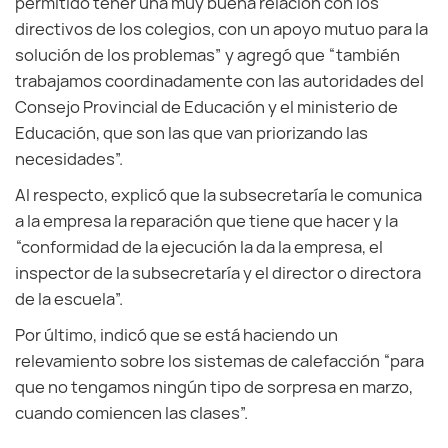
permitido tener una muy buena relación con los
directivos de los colegios, con un apoyo mutuo para la
solución de los problemas” y agregó que “también
trabajamos coordinadamente con las autoridades del
Consejo Provincial de Educación y el ministerio de
Educación, que son las que van priorizando las
necesidades”.
Al respecto, explicó que la subsecretaría le comunica
a la empresa la reparación que tiene que hacer y la
“conformidad de la ejecución la da la empresa, el
inspector de la subsecretaría y el director o directora
de la escuela”.
Por último, indicó que se está haciendo un
relevamiento sobre los sistemas de calefacción “para
que no tengamos ningún tipo de sorpresa en marzo,
cuando comiencen las clases”.