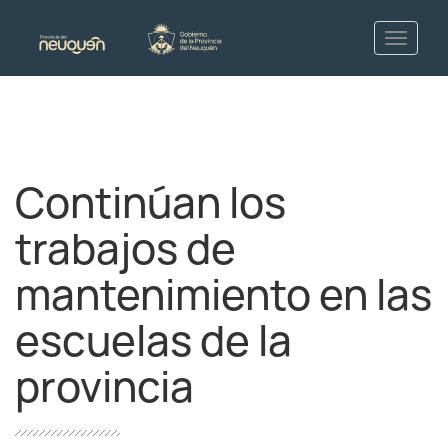
Continúan los
trabajos de
mantenimiento en las
escuelas de la
provincia