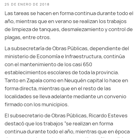
25 DE ENERO DE 2018
Las tareas se hacen en forma continua durante todo el
año, mientras que en verano se realizan los trabajos
de limpieza de tanques, desmalezamiento y control de
plagas, entre otros.
La subsecretaría de Obras Públicas, dependiente del
ministerio de Economía e Infraestructura, continúa
con el mantenimiento de los casi 650
establecimientos escolares de toda la provincia.
Tanto en Zapala como en Neuquén capital lo hace en
forma directa, mientras que en el resto de las
localidades se lleva adelante mediante un convenio
firmado con los municipios.
El subsecretario de Obras Públicas, Ricardo Esteves
destacó que los trabajos “se realizan en forma
continua durante todo el año, mientras que en época