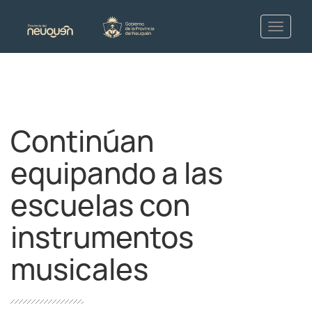
Continúan
equipando a las
escuelas con
instrumentos
musicales