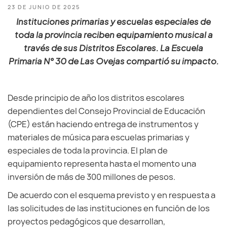
23 DE JUNIO DE 2025
Instituciones primarias y escuelas especiales de
toda la provincia reciben equipamiento musical a
través de sus Distritos Escolares. La Escuela
Primaria N° 30 de Las Ovejas compartió su impacto.
Desde principio de año los distritos escolares
dependientes del Consejo Provincial de Educación
(CPE) están haciendo entrega de instrumentos y
materiales de música para escuelas primarias y
especiales de toda la provincia. El plan de
equipamiento representa hasta el momento una
inversión de más de 300 millones de pesos.
De acuerdo con el esquema previsto y en respuesta a
las solicitudes de las instituciones en función de los
proyectos pedagógicos que desarrollan,