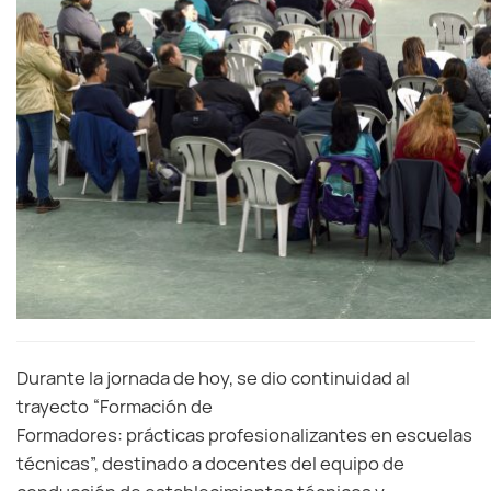
Durante la jornada de hoy, se dio continuidad al
trayecto “Formación de
Formadores: prácticas profesionalizantes en escuelas
técnicas”, destinado a docentes del equipo de