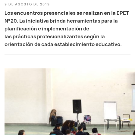
9 DE AGOSTO DE 2019
Los encuentros presenciales se realizan en la EPET
N°20. La iniciativa brinda herramientas para la
planificación e implementación de
las prácticas profesionalizantes según la
orientación de cada establecimiento educativo.