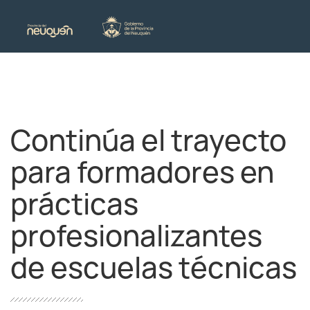
Continúa el trayecto
para formadores en
prácticas
profesionalizantes
de escuelas técnicas