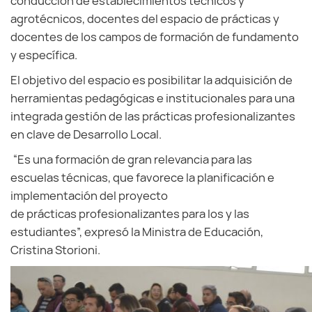
conducción de establecimientos técnicos y
agrotécnicos, docentes del espacio de prácticas y
docentes de los campos de formación de fundamento
y específica.
El objetivo del espacio es posibilitar la adquisición de
herramientas pedagógicas e institucionales para una
integrada gestión de las prácticas profesionalizantes
en clave de Desarrollo Local.
“Es una formación de gran relevancia para las
escuelas técnicas, que favorece la planificación e
implementación del proyecto
de prácticas profesionalizantes para los y las
estudiantes”, expresó la Ministra de Educación,
Cristina Storioni.