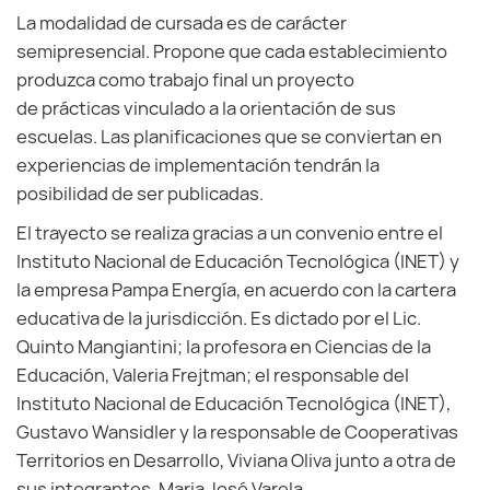
La modalidad de cursada es de carácter
semipresencial. Propone que cada establecimiento
produzca como trabajo final un proyecto
de prácticas vinculado a la orientación de sus
escuelas. Las planificaciones que se conviertan en
experiencias de implementación tendrán la
posibilidad de ser publicadas.
El trayecto se realiza gracias a un convenio entre el
Instituto Nacional de Educación Tecnológica (INET) y
la empresa Pampa Energía, en acuerdo con la cartera
educativa de la jurisdicción. Es dictado por el Lic.
Quinto Mangiantini; la profesora en Ciencias de la
Educación, Valeria Frejtman; el responsable del
Instituto Nacional de Educación Tecnológica (INET),
Gustavo Wansidler y la responsable de Cooperativas
Territorios en Desarrollo, Viviana Oliva junto a otra de
sus integrantes, Maria José Varela.