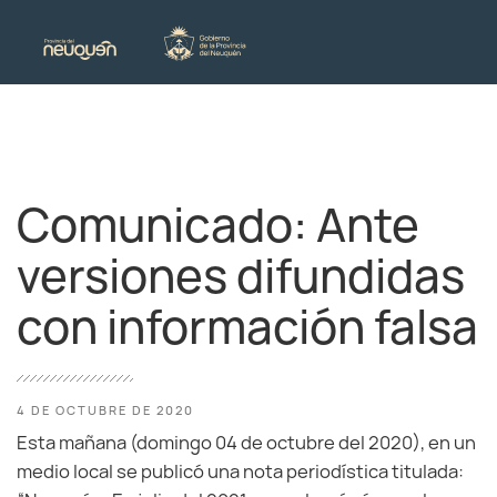
Comunicado: Ante
versiones difundidas
con información falsa
4 DE OCTUBRE DE 2020
Esta mañana (domingo 04 de octubre del 2020), en un
medio local se publicó una nota periodística titulada: