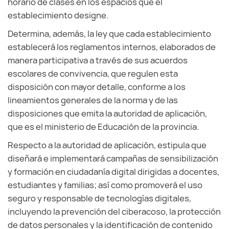
horario de clases en los espacios que el
establecimiento designe.
Determina, además, la ley que cada establecimiento
establecerá los reglamentos internos, elaborados de
manera participativa a través de sus acuerdos
escolares de convivencia, que regulen esta
disposición con mayor detalle, conforme a los
lineamientos generales de la norma y de las
disposiciones que emita la autoridad de aplicación,
que es el ministerio de Educación de la provincia.
Respecto a la autoridad de aplicación, estipula que
diseñará e implementará campañas de sensibilización
y formación en ciudadanía digital dirigidas a docentes,
estudiantes y familias; así como promoverá el uso
seguro y responsable de tecnologías digitales,
incluyendo la prevención del ciberacoso, la protección
de datos personales y la identificación de contenido