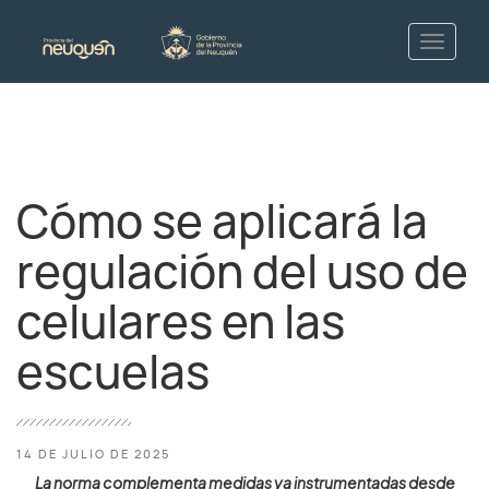
Cómo se aplicará la
regulación del uso de
celulares en las
escuelas
14 DE JULIO DE 2025
La norma complementa medidas ya instrumentadas desde