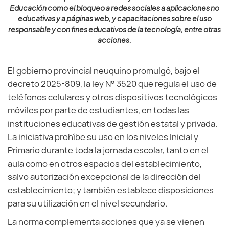
Educación como el bloqueo a redes sociales a aplicaciones no
educativas y a páginas web, y capacitaciones sobre el uso
responsable y con fines educativos de la tecnología, entre otras
acciones.
El gobierno provincial neuquino promulgó, bajo el
decreto 2025-809, la ley N° 3520 que regula el uso de
teléfonos celulares y otros dispositivos tecnológicos
móviles por parte de estudiantes, en todas las
instituciones educativas de gestión estatal y privada.
La iniciativa prohíbe su uso en los niveles Inicial y
Primario durante toda la jornada escolar, tanto en el
aula como en otros espacios del establecimiento,
salvo autorización excepcional de la dirección del
establecimiento; y también establece disposiciones
para su utilización en el nivel secundario.
La norma complementa acciones que ya se vienen