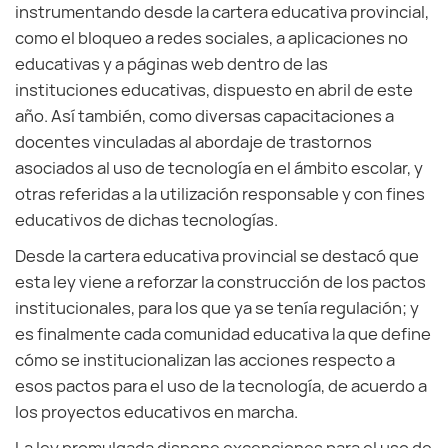
instrumentando desde la cartera educativa provincial,
como el bloqueo a redes sociales, a aplicaciones no
educativas y a páginas web dentro de las
instituciones educativas, dispuesto en abril de este
año. Así también, como diversas capacitaciones a
docentes vinculadas al abordaje de trastornos
asociados al uso de tecnología en el ámbito escolar, y
otras referidas a la utilización responsable y con fines
educativos de dichas tecnologías.
Desde la cartera educativa provincial se destacó que
esta ley viene a reforzar la construcción de los pactos
institucionales, para los que ya se tenía regulación; y
es finalmente cada comunidad educativa la que define
cómo se institucionalizan las acciones respecto a
esos pactos para el uso de la tecnología, de acuerdo a
los proyectos educativos en marcha.