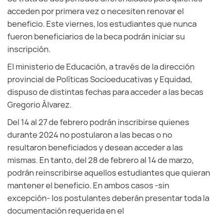
acceden por primera vez o necesiten renovar el
beneficio. Este viernes, los estudiantes que nunca
fueron beneficiarios de la beca podrán iniciar su
inscripción.
El ministerio de Educación, a través de la dirección
provincial de Políticas Socioeducativas y Equidad,
dispuso de distintas fechas para acceder a las becas
Gregorio Álvarez.
Del 14 al 27 de febrero podrán inscribirse quienes
durante 2024 no postularon a las becas o no
resultaron beneficiados y desean acceder a las
mismas. En tanto, del 28 de febrero al 14 de marzo,
podrán reinscribirse aquellos estudiantes que quieran
mantener el beneficio. En ambos casos -sin
excepción- los postulantes deberán presentar toda la
documentación requerida en el