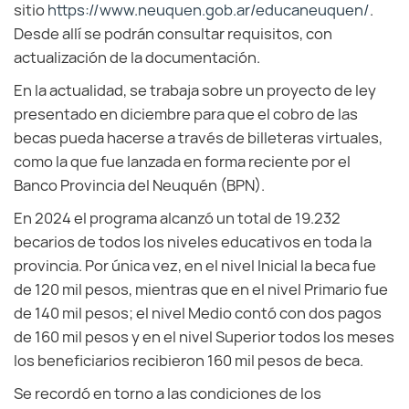
sitio
https://www.neuquen.gob.ar/educaneuquen/
.
Desde allí se podrán consultar requisitos, con
actualización de la documentación.
En la actualidad, se trabaja sobre un proyecto de ley
presentado en diciembre para que el cobro de las
becas pueda hacerse a través de billeteras virtuales,
como la que fue lanzada en forma reciente por el
Banco Provincia del Neuquén (BPN).
En 2024 el programa alcanzó un total de 19.232
becarios de todos los niveles educativos en toda la
provincia. Por única vez, en el nivel Inicial la beca fue
de 120 mil pesos, mientras que en el nivel Primario fue
de 140 mil pesos; el nivel Medio contó con dos pagos
de 160 mil pesos y en el nivel Superior todos los meses
los beneficiarios recibieron 160 mil pesos de beca.
Se recordó en torno a las condiciones de los