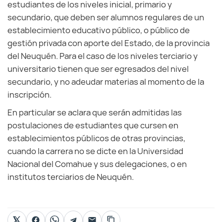
estudiantes de los niveles inicial, primario y
secundario, que deben ser alumnos regulares de un
establecimiento educativo público, o público de
gestión privada con aporte del Estado, de la provincia
del Neuquén. Para el caso de los niveles terciario y
universitario tienen que ser egresados del nivel
secundario, y no adeudar materias al momento de la
inscripción.
En particular se aclara que serán admitidas las
postulaciones de estudiantes que cursen en
establecimientos públicos de otras provincias,
cuando la carrera no se dicte en la Universidad
Nacional del Comahue y sus delegaciones, o en
institutos terciarios de Neuquén.