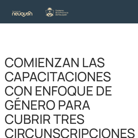
COMIENZAN LAS
CAPACITACIONES
CON ENFOQUE DE
GÉNERO PARA
CUBRIR TRES
CIRCUNSCRIPCIONES