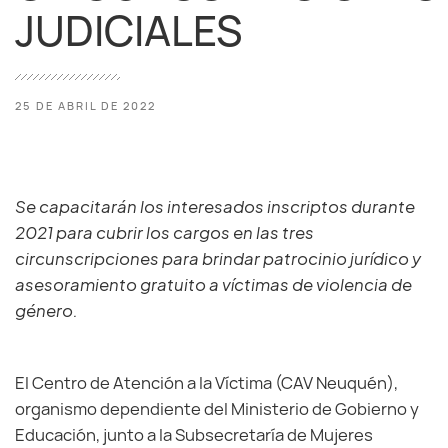
JUDICIALES
25 DE ABRIL DE 2022
Se capacitarán los interesados inscriptos durante
2021 para cubrir los cargos en las tres
circunscripciones para brindar patrocinio jurídico y
asesoramiento gratuito a víctimas de violencia de
género.
El Centro de Atención a la Víctima (CAV Neuquén),
organismo dependiente del Ministerio de Gobierno y
Educación, junto a la Subsecretaría de Mujeres