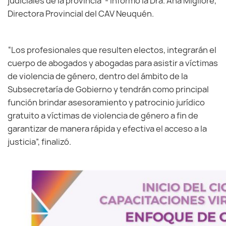
judiciales de la provincia”- informó la Dra. Ana Migliore,
Directora Provincial del CAV Neuquén.
“Los profesionales que resulten electos, integrarán el
cuerpo de abogados y abogadas para asistir a víctimas
de violencia de género, dentro del ámbito de la
Subsecretaría de Gobierno y tendrán como principal
función brindar asesoramiento y patrocinio jurídico
gratuito a víctimas de violencia de género a fin de
garantizar de manera rápida y efectiva el acceso a la
justicia”, finalizó.