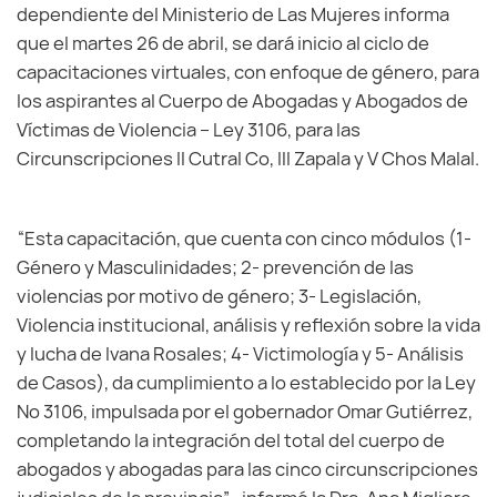
dependiente del Ministerio de Las Mujeres informa
que el martes 26 de abril, se dará inicio al ciclo de
capacitaciones virtuales, con enfoque de género, para
los aspirantes al Cuerpo de Abogadas y Abogados de
Víctimas de Violencia – Ley 3106, para las
Circunscripciones II Cutral Co, III Zapala y V Chos Malal.
“Esta capacitación, que cuenta con cinco módulos (1-
Género y Masculinidades; 2- prevención de las
violencias por motivo de género; 3- Legislación,
Violencia institucional, análisis y reflexión sobre la vida
y lucha de Ivana Rosales; 4- Victimología y 5- Análisis
de Casos), da cumplimiento a lo establecido por la Ley
Nº 3106, impulsada por el gobernador Omar Gutiérrez,
completando la integración del total del cuerpo de
abogados y abogadas para las cinco circunscripciones